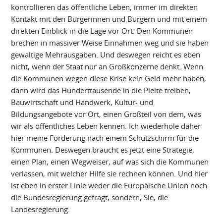
kontrollieren das öffentliche Leben, immer im direkten
Kontakt mit den Bürgerinnen und Bürgern und mit einem
direkten Einblick in die Lage vor Ort. Den Kommunen
brechen in massiver Weise Einnahmen weg und sie haben
gewaltige Mehrausgaben. Und deswegen reicht es eben
nicht, wenn der Staat nur an Großkonzerne denkt. Wenn
die Kommunen wegen diese Krise kein Geld mehr haben,
dann wird das Hunderttausende in die Pleite treiben,
Bauwirtschaft und Handwerk, Kultur- und
Bildungsangebote vor Ort, einen Großteil von dem, was
wir als öffentliches Leben kennen. Ich wiederhole daher
hier meine Forderung nach einem Schutzschirm für die
Kommunen. Deswegen braucht es jetzt eine Strategie,
einen Plan, einen Wegweiser, auf was sich die Kommunen
verlassen, mit welcher Hilfe sie rechnen können. Und hier
ist eben in erster Linie weder die Europäische Union noch
die Bundesregierung gefragt, sondern, Sie, die
Landesregierung.