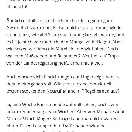
nicht sein!
Ähnlich einfallslos stellt sich die Landesregierung im
Gesundheitssektor an. Es ist ja nicht falsch, immer wieder
zu betonen, wie viel Schutzausrüstung bestellt wurde, und
es ist ja auch verständlich, den Mangel zu beklagen. Aber
wie setzen wir denn die Mittel ein, die wir haben? Nach
welchen Maßstäben und Richtlinien? Wer hier auf Tipps
von der Landesregierung hofft, erhält nicht viel.
Auch warten viele Einrichtungen auf Fingerzeige, wie es
denn weitergehen soll. Wie schaut es bei der aktuell
extrem stockenden Neuaufnahme in Pflegeheimen aus?
Ja, eine Woche kann man die auf null setzen, auch zwei
oder drei oder sogar vier Wochen. Aber vier Monate? Acht
Monate? Noch länger? So lange kann man nicht warten,
hier müssen Lösungen her. Dafür haben wir eine