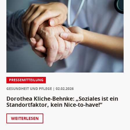
PRESSEMITTEILUNG
GESUNDHEIT UND PFLEGE
02.02.2026
Dorothea Kliche-Behnke: „Soziales ist ein
Standortfaktor, kein Nice-to-have!“
WEITERLESEN