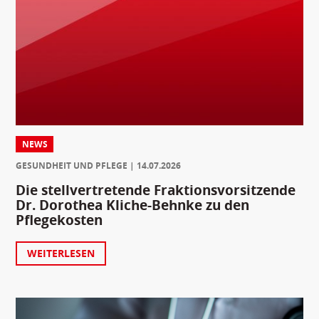
NEWS
GESUNDHEIT UND PFLEGE
14.07.2026
Die stellvertretende Fraktionsvorsitzende
Dr. Dorothea Kliche-Behnke zu den
Pflegekosten
WEITERLESEN