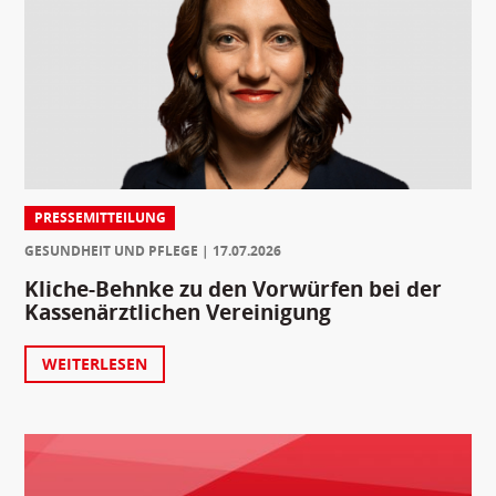
PRESSEMITTEILUNG
GESUNDHEIT UND PFLEGE
17.07.2026
Kliche-Behnke zu den Vorwürfen bei der
Kassenärztlichen Vereinigung
WEITERLESEN