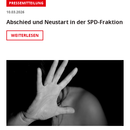
PRESSEMITTEILUNG
10.03.2026
Abschied und Neustart in der SPD-Fraktion
WEITERLESEN