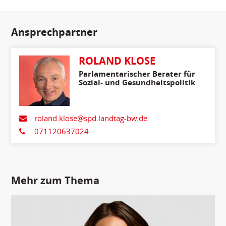
Ansprechpartner
ROLAND KLOSE
Parlamentarischer Berater für
Sozial- und Gesundheitspolitik
roland.klose@spd.landtag-bw.de
071120637024
Mehr zum Thema