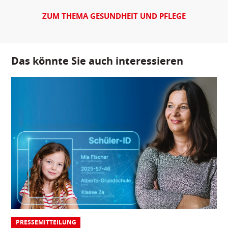
ZUM THEMA GESUNDHEIT UND PFLEGE
Das könnte Sie auch interessieren
PRESSEMITTEILUNG