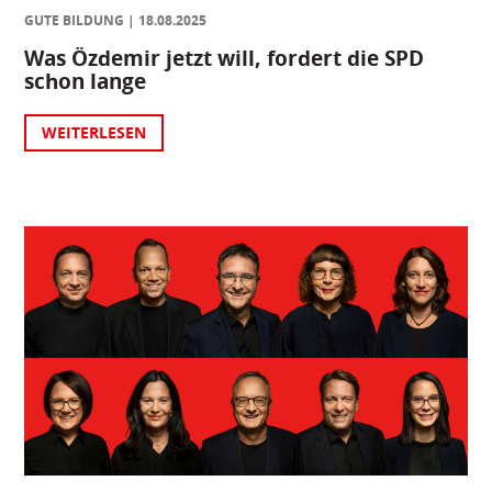
GUTE BILDUNG
18.08.2025
Was Özdemir jetzt will, fordert die SPD
schon lange
WEITERLESEN