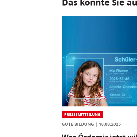
Das könnte Sie au
PRESSEMITTEILUNG
GUTE BILDUNG
18.08.2025
Was Özdemir jetzt wil