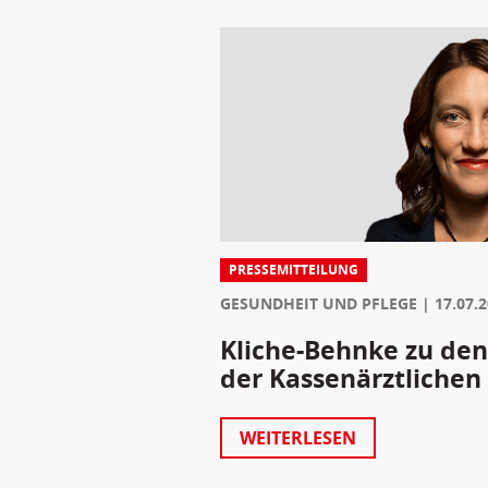
PRESSEMITTEILUNG
GESUNDHEIT UND PFLEGE
17.07.
Kliche-Behnke zu den
der Kassenärztlichen
WEITERLESEN