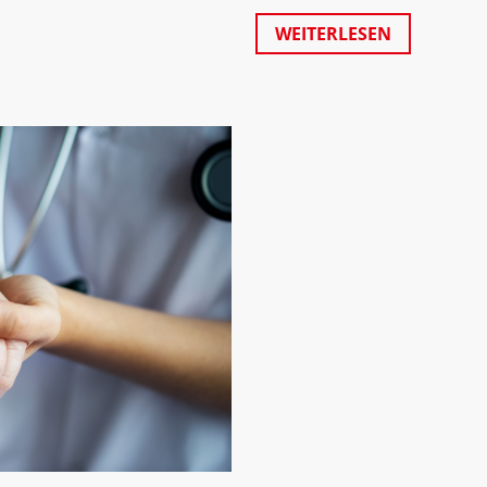
WEITERLESEN