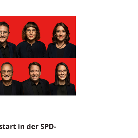
tart in der SPD-