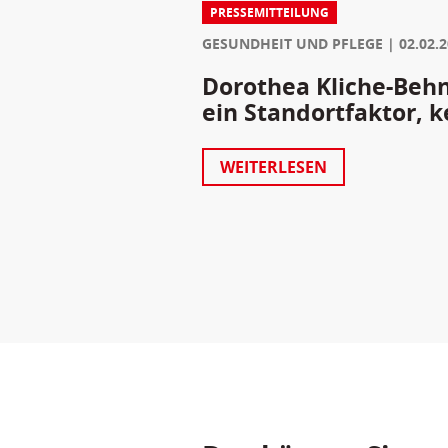
PRESSEMITTEILUNG
GESUNDHEIT UND PFLEGE
02.02.
Dorothea Kliche-Behnk
ein Standortfaktor, k
WEITERLESEN