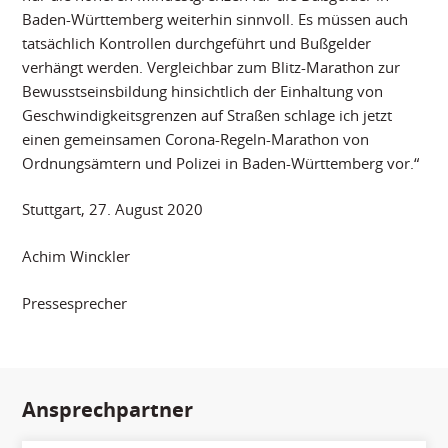
Baden-Württemberg weiterhin sinnvoll. Es müssen auch
tatsächlich Kontrollen durchgeführt und Bußgelder
verhängt werden. Vergleichbar zum Blitz-Marathon zur
Bewusstseinsbildung hinsichtlich der Einhaltung von
Geschwindigkeitsgrenzen auf Straßen schlage ich jetzt
einen gemeinsamen Corona-Regeln-Marathon von
Ordnungsämtern und Polizei in Baden-Württemberg vor.“
Stuttgart, 27. August 2020
Achim Winckler
Pressesprecher
Ansprechpartner