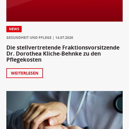
NEWS
GESUNDHEIT UND PFLEGE
14.07.2026
Die stellvertretende Fraktionsvorsitzende
Dr. Dorothea Kliche-Behnke zu den
Pflegekosten
WEITERLESEN