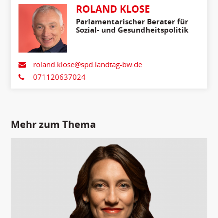
ROLAND KLOSE
Parlamentarischer Berater für
Sozial- und Gesundheitspolitik
roland.klose@spd.landtag-bw.de
071120637024
Mehr zum Thema