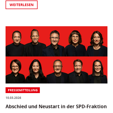
WEITERLESEN
PRESSEMITTEILUNG
10.03.2026
Abschied und Neustart in der SPD-Fraktion