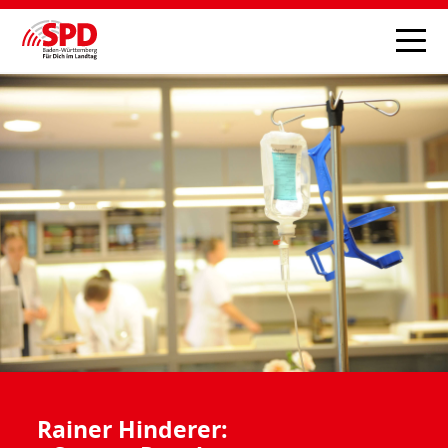
Rainer Hinderer: