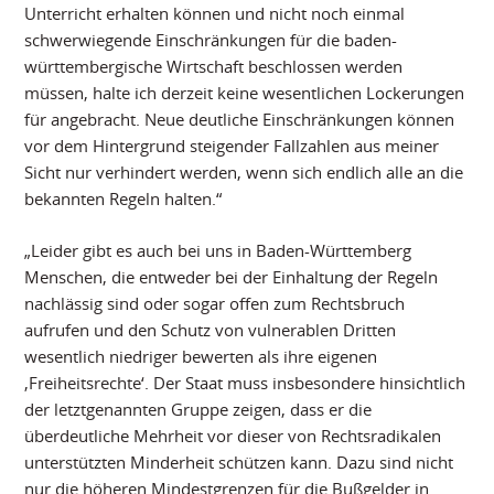
Unterricht erhalten können und nicht noch einmal
schwerwiegende Einschränkungen für die baden-
württembergische Wirtschaft beschlossen werden
müssen, halte ich derzeit keine wesentlichen Lockerungen
für angebracht. Neue deutliche Einschränkungen können
vor dem Hintergrund steigender Fallzahlen aus meiner
Sicht nur verhindert werden, wenn sich endlich alle an die
bekannten Regeln halten.“
„Leider gibt es auch bei uns in Baden-Württemberg
Menschen, die entweder bei der Einhaltung der Regeln
nachlässig sind oder sogar offen zum Rechtsbruch
aufrufen und den Schutz von vulnerablen Dritten
wesentlich niedriger bewerten als ihre eigenen
‚Freiheitsrechte‘. Der Staat muss insbesondere hinsichtlich
der letztgenannten Gruppe zeigen, dass er die
überdeutliche Mehrheit vor dieser von Rechtsradikalen
unterstützten Minderheit schützen kann. Dazu sind nicht
nur die höheren Mindestgrenzen für die Bußgelder in