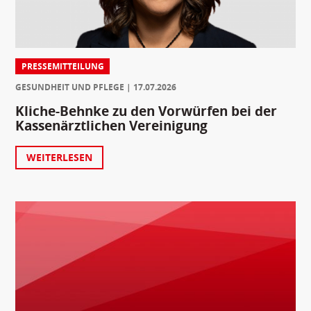
PRESSEMITTEILUNG
GESUNDHEIT UND PFLEGE
17.07.2026
Kliche-Behnke zu den Vorwürfen bei der
Kassenärztlichen Vereinigung
WEITERLESEN