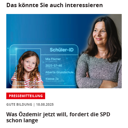
Das könnte Sie auch interessieren
PRESSEMITTEILUNG
GUTE BILDUNG
18.08.2025
Was Özdemir jetzt will, fordert die SPD
schon lange