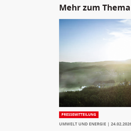
Mehr zum Thema
PRESSEMITTEILUNG
UMWELT UND ENERGIE
24.02.202