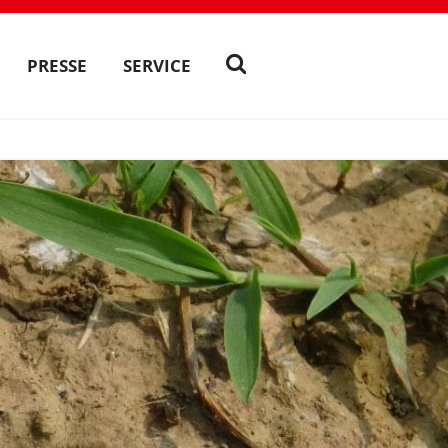
PRESSE
SERVICE