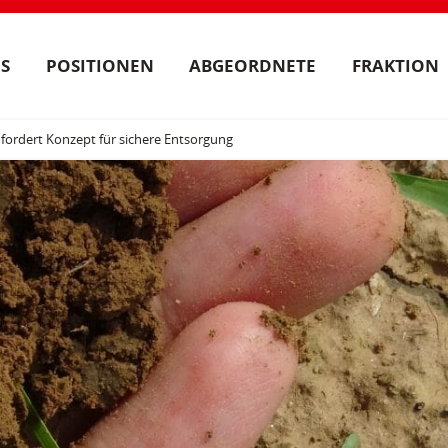
S
POSITIONEN
ABGEORDNETE
FRAKTION
fordert Konzept für sichere Entsorgung