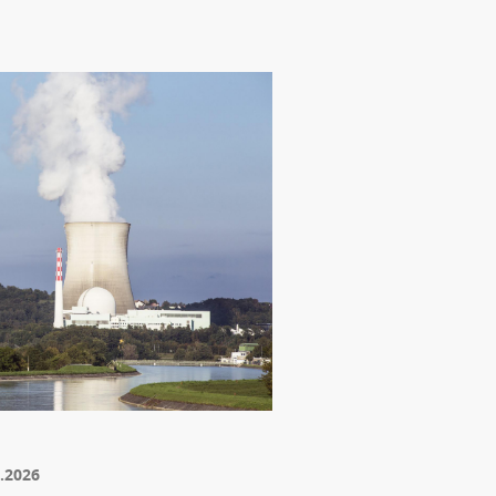
.2026