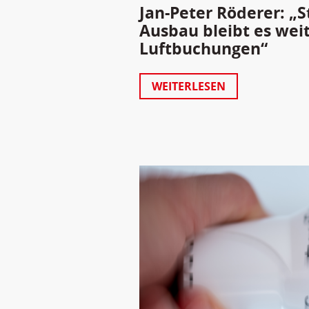
Jan-Peter Röderer: „S
Ausbau bleibt es weit
Luftbuchungen“
WEITERLESEN