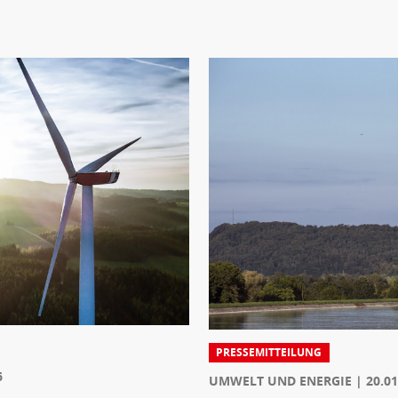
PRESSEMITTEILUNG
6
UMWELT UND ENERGIE
20.01