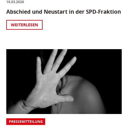
10.03.2026
Abschied und Neustart in der SPD-Fraktion
WEITERLESEN
PRESSEMITTEILUNG