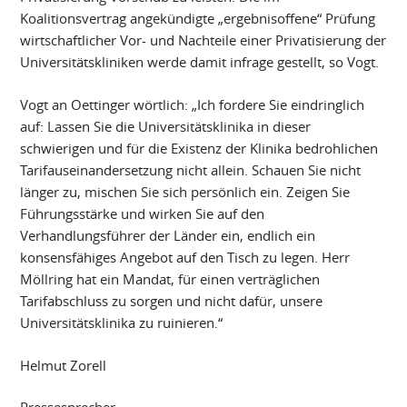
Koalitionsvertrag angekündigte „ergebnisoffene“ Prüfung
wirtschaftlicher Vor- und Nachteile einer Privatisierung der
Universitätskliniken werde damit infrage gestellt, so Vogt.
Vogt an Oettinger wörtlich: „Ich fordere Sie eindringlich
auf: Lassen Sie die Universitätsklinika in dieser
schwierigen und für die Existenz der Klinika bedrohlichen
Tarifauseinandersetzung nicht allein. Schauen Sie nicht
länger zu, mischen Sie sich persönlich ein. Zeigen Sie
Führungsstärke und wirken Sie auf den
Verhandlungsführer der Länder ein, endlich ein
konsensfähiges Angebot auf den Tisch zu legen. Herr
Möllring hat ein Mandat, für einen verträglichen
Tarifabschluss zu sorgen und nicht dafür, unsere
Universitätsklinika zu ruinieren.“
Helmut Zorell