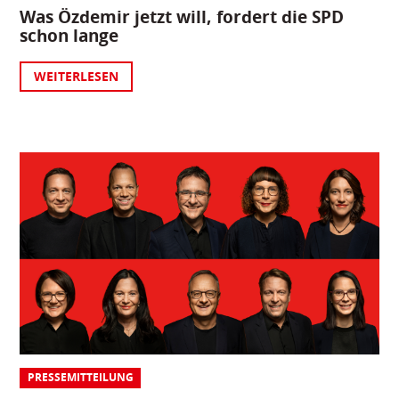
Was Özdemir jetzt will, fordert die SPD
schon lange
WEITERLESEN
PRESSEMITTEILUNG