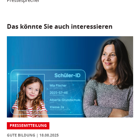
Pressesprecher
Das könnte Sie auch interessieren
PRESSEMITTEILUNG
GUTE BILDUNG
18.08.2025