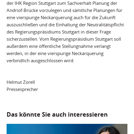
der IHK Region Stuttgart zum Sachverhalt Planung der
Andriof-Brücke vorzulegen und sämtliche Planungen für
eine vierspurige Neckarquerung auch für die Zukunft
auszuschließen und die Einhaltung der Neutralitätspflicht
des Regierungspräsidiums Stuttgart in dieser Frage
sicherzustellen. Vom Regierungspräsidium Stuttgart soll
außerdem eine öffentliche Stellungnahme verlangt
werden, in der eine vierspurige Neckarquerung
verbindlich ausgeschlossen wird.
Helmut Zorell
Pressesprecher
Das könnte Sie auch interessieren