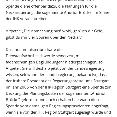
Spende diene offenbar dazu, die Planungen für die
Neckarquerung, die sogenannte Andriof-Brücke, im Sinne
der IHK voranzutreiben.
Altpeter: „Die Abmachung hieß wohl‚ geb’ ich dir Geld,
gibst du mir vier Spuren über den Neckar.“
Das Innenministerium hatte die
Dienstaufsichtsbeschwerde seinerzeit „mit
fadenscheinigen Begründungen“ niedergeschlagen, so
Altpeter. Sie will deshalb jetzt von der Landesregierung
wissen, seit wann der Landesregierung bekannt ist, dass
der frühere Präsident des Regierungspräsidiums Stuttgart
im Jahr 2005 von der IHK Region Stuttgart eine Spende zur
Deckung der Planungskosten der sogenannten „Andriof-
Brücke“ gefordert und auch erhalten hat; wann diese
Spende vom damaligen Regierungspräsidenten angefragt,
wann sie von der IHK Region Stuttgart zugesagt wurde und