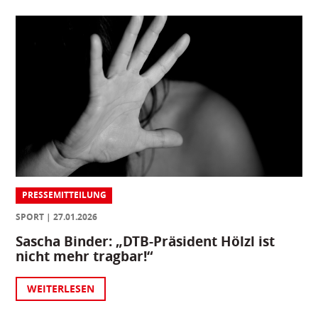
PRESSEMITTEILUNG
SPORT
27.01.2026
Sascha Binder: „DTB-Präsident Hölzl ist
nicht mehr tragbar!“
WEITERLESEN