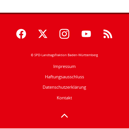
© SPD-Landtagsfraktion Baden-Württemberg
Impressum
Haftungsausschluss
Datenschutzerklärung
Kontakt