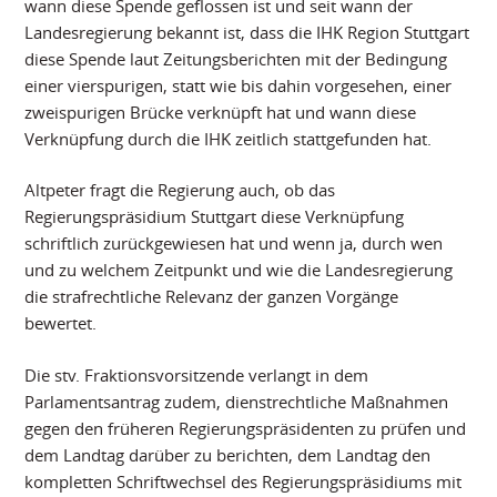
wann diese Spende geflossen ist und seit wann der
Landesregierung bekannt ist, dass die IHK Region Stuttgart
diese Spende laut Zeitungsberichten mit der Bedingung
einer vierspurigen, statt wie bis dahin vorgesehen, einer
zweispurigen Brücke verknüpft hat und wann diese
Verknüpfung durch die IHK zeitlich stattgefunden hat.
Altpeter fragt die Regierung auch, ob das
Regierungspräsidium Stuttgart diese Verknüpfung
schriftlich zurückgewiesen hat und wenn ja, durch wen
und zu welchem Zeitpunkt und wie die Landesregierung
die strafrechtliche Relevanz der ganzen Vorgänge
bewertet.
Die stv. Fraktionsvorsitzende verlangt in dem
Parlamentsantrag zudem, dienstrechtliche Maßnahmen
gegen den früheren Regierungspräsidenten zu prüfen und
dem Landtag darüber zu berichten, dem Landtag den
kompletten Schriftwechsel des Regierungspräsidiums mit