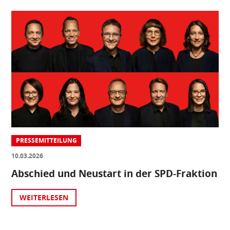
PRESSEMITTEILUNG
10.03.2026
Abschied und Neustart in der SPD-Fraktion
WEITERLESEN