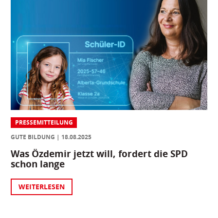
PRESSEMITTEILUNG
GUTE BILDUNG
18.08.2025
Was Özdemir jetzt will, fordert die SPD
schon lange
WEITERLESEN