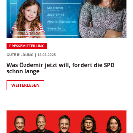
PRESSEMITTEILUNG
GUTE BILDUNG
18.08.2025
Was Özdemir jetzt will, fordert die SPD
schon lange
WEITERLESEN