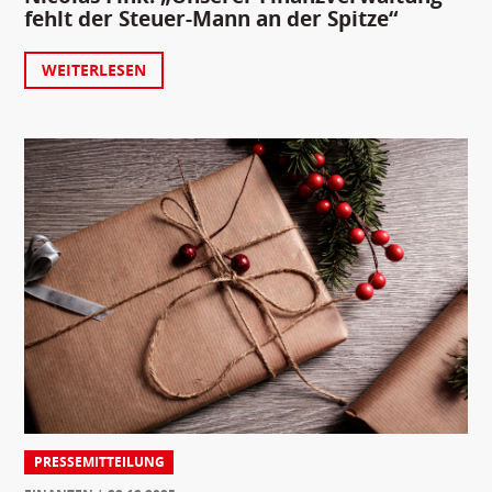
fehlt der Steuer-Mann an der Spitze“
WEITERLESEN
PRESSEMITTEILUNG