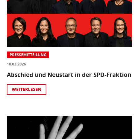
PRESSEMITTEILUNG
10.03.2026
Abschied und Neustart in der SPD-Fraktion
WEITERLESEN