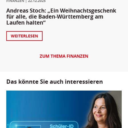
FINANZEN
22.12.2025
Andreas Stoch: „Ein Weihnachtsgeschenk
für alle, die Baden-Württemberg am
Laufen halten“
WEITERLESEN
ZUM THEMA FINANZEN
Das könnte Sie auch interessieren