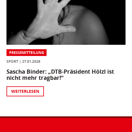
PRESSEMITTEILUNG
SPORT
27.01.2026
Sascha Binder: „DTB-Präsident Hölzl ist
nicht mehr tragbar!“
WEITERLESEN