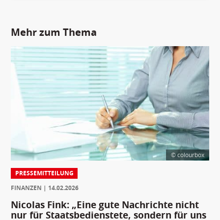
Mehr zum Thema
© colourbox
PRESSEMITTEILUNG
FINANZEN
14.02.2026
Nicolas Fink: „Eine gute Nachrichte nicht
nur für Staatsbedienstete, sondern für uns