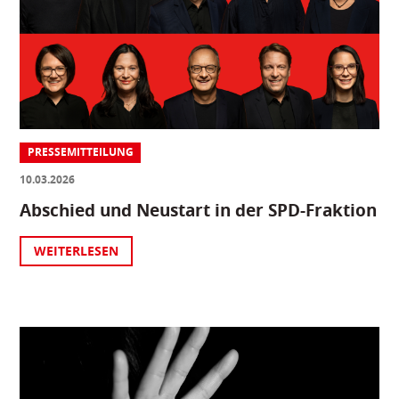
PRESSEMITTEILUNG
10.03.2026
Abschied und Neustart in der SPD-Fraktion
WEITERLESEN