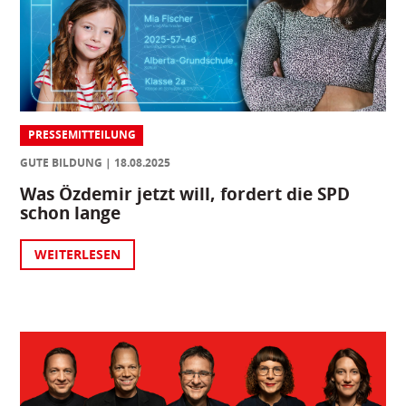
PRESSEMITTEILUNG
GUTE BILDUNG
18.08.2025
Was Özdemir jetzt will, fordert die SPD
schon lange
WEITERLESEN