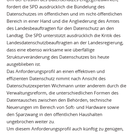
fordert die SPD ausdrücklich die Bündelung des
Datenschutzes im öffentlichen und im nicht-öffentlichen
Bereich in einer Hand und die Angliederung des Amtes
des Landesbeauftragten für den Datenschutz an den
Landtag. Die SPD unterstützt ausdrücklich die Kritik des
Landesdatenschutzbeauftragten an der Landesregierung,
dass eine ebenso wirksame wie überfällige
Strukturveränderung des Datenschutzes bis heute
ausgeblieben ist.
Das Anforderungsprofil an einen effektiven und
effizienten Datenschutz nimmt nach Ansicht des
Datenschutzexperten Wichmann unter anderem durch die
Verwaltungsreform, die unterschiedlichen Formen des
Datentausches zwischen den Behörden, technische
Neuerungen im Bereich von Soft- und Hardware sowie
den Sparzwang in den öffentlichen Haushalten
ungebrochen weiter zu.
Um diesem Anforderungsprofil auch künftig zu genügen,