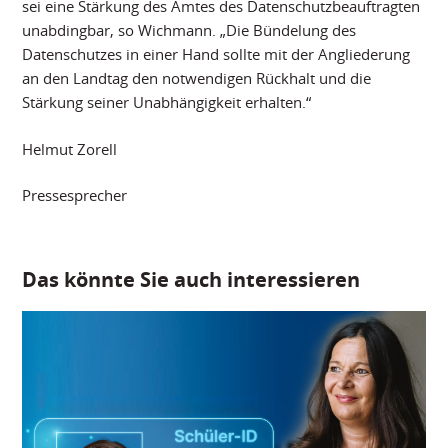
sei eine Stärkung des Amtes des Datenschutzbeauftragten
unabdingbar, so Wichmann. „Die Bündelung des
Datenschutzes in einer Hand sollte mit der Angliederung
an den Landtag den notwendigen Rückhalt und die
Stärkung seiner Unabhängigkeit erhalten.“
Helmut Zorell
Pressesprecher
Das könnte Sie auch interessieren