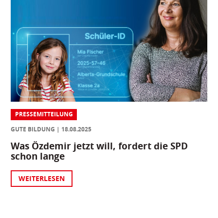
PRESSEMITTEILUNG
GUTE BILDUNG
18.08.2025
Was Özdemir jetzt will, fordert die SPD
schon lange
WEITERLESEN