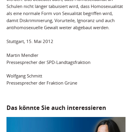
Schulen nicht länger tabuisiert wird, dass Homosexualität
als eine normale Form von Sexualität begriffen wird,
damit Diskriminierung, Vorurteile, Ignoranz und auch
antihomosexuelle Gewalt weiter abgebaut werden.
Stuttgart, 15. Mai 2012
Martin Mendler
Pressesprecher der SPD-Landtagsfraktion
Wolfgang Schmitt
Pressesprecher der Fraktion Grüne
Das könnte Sie auch interessieren