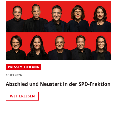
PRESSEMITTEILUNG
10.03.2026
Abschied und Neustart in der SPD-Fraktion
WEITERLESEN