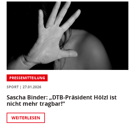
PRESSEMITTEILUNG
SPORT
27.01.2026
Sascha Binder: „DTB-Präsident Hölzl ist
nicht mehr tragbar!“
WEITERLESEN