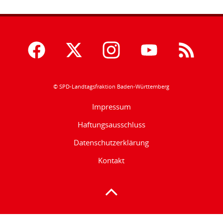
© SPD-Landtagsfraktion Baden-Württemberg
Impressum
Haftungsausschluss
Datenschutzerklärung
Kontakt