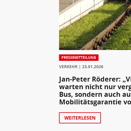
PRESSEMITTEILUNG
VERKEHR
23.01.2026
Jan-Peter Röderer: „V
warten nicht nur ver
Bus, sondern auch au
Mobilitätsgarantie v
WEITERLESEN