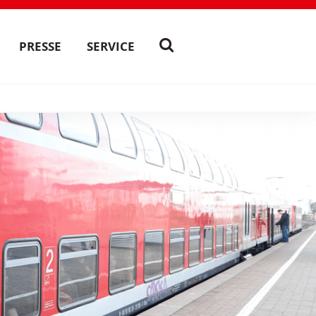
PRESSE
SERVICE