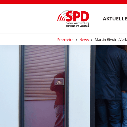
AKTUELLE
Martin Rivoir: „Ve
Startseite
News