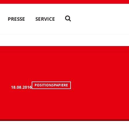
PRESSE
SERVICE
POSITIONSPAPIERE
18.08.2016