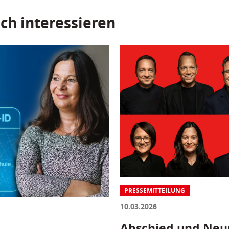
ch interessieren
PRESSEMITTEILUNG
10.03.2026
Abschied und Neus