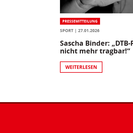
PRESSEMITTEILUNG
SPORT
27.01.2026
Sascha Binder: „DTB-P
nicht mehr tragbar!“
WEITERLESEN