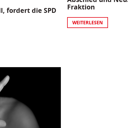
Fraktion
l, fordert die SPD
WEITERLESEN