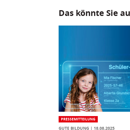
Das könnte Sie au
PRESSEMITTEILUNG
GUTE BILDUNG
18.08.2025