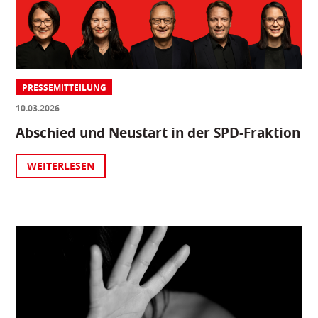
PRESSEMITTEILUNG
10.03.2026
Abschied und Neustart in der SPD-Fraktion
WEITERLESEN