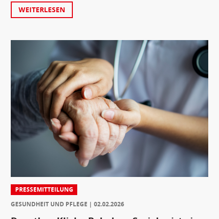
WEITERLESEN
PRESSEMITTEILUNG
GESUNDHEIT UND PFLEGE
02.02.2026