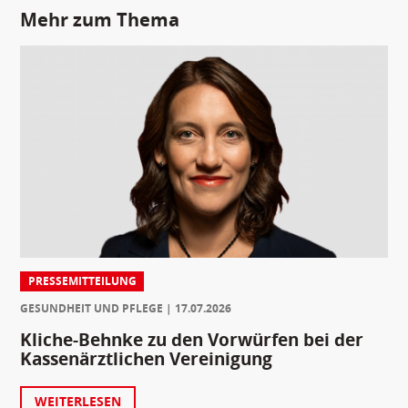
Mehr zum Thema
PRESSEMITTEILUNG
GESUNDHEIT UND PFLEGE
17.07.2026
Kliche-Behnke zu den Vorwürfen bei der
Kassenärztlichen Vereinigung
WEITERLESEN