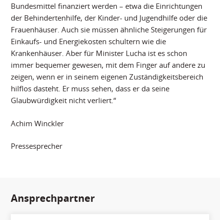
Bundesmittel finanziert werden – etwa die Einrichtungen
der Behindertenhilfe, der Kinder- und Jugendhilfe oder die
Frauenhäuser. Auch sie müssen ähnliche Steigerungen für
Einkaufs- und Energiekosten schultern wie die
Krankenhäuser. Aber für Minister Lucha ist es schon
immer bequemer gewesen, mit dem Finger auf andere zu
zeigen, wenn er in seinem eigenen Zuständigkeitsbereich
hilflos dasteht. Er muss sehen, dass er da seine
Glaubwürdigkeit nicht verliert.“
Achim Winckler
Pressesprecher
Ansprechpartner