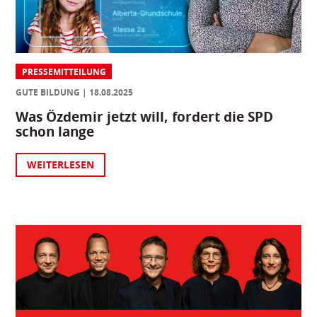
PRESSEMITTEILUNG
GUTE BILDUNG
18.08.2025
Was Özdemir jetzt will, fordert die SPD
schon lange
WEITERLESEN