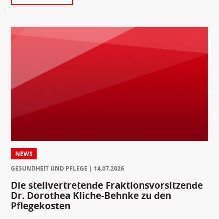
NEWS
GESUNDHEIT UND PFLEGE
14.07.2026
Die stellvertretende Fraktionsvorsitzende
Dr. Dorothea Kliche-Behnke zu den
Pflegekosten