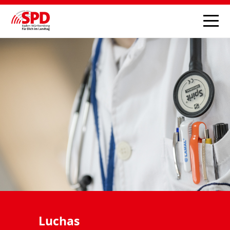
Luchas