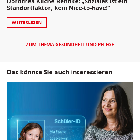
Dorothea Kliche-Behnke: „Soziales ist ein
Standortfaktor, kein Nice-to-have!“
WEITERLESEN
ZUM THEMA GESUNDHEIT UND PFLEGE
Das könnte Sie auch interessieren