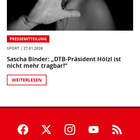
PRESSEMITTEILUNG
SPORT
27.01.2026
Sascha Binder: „DTB-Präsident Hölzl ist
nicht mehr tragbar!“
WEITERLESEN