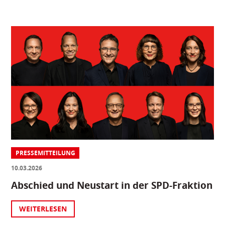
PRESSEMITTEILUNG
10.03.2026
Abschied und Neustart in der SPD-Fraktion
WEITERLESEN