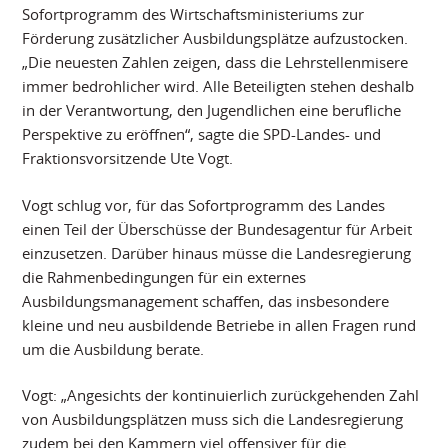
Sofortprogramm des Wirtschaftsministeriums zur
Förderung zusätzlicher Ausbildungsplätze aufzustocken.
„Die neuesten Zahlen zeigen, dass die Lehrstellenmisere
immer bedrohlicher wird. Alle Beteiligten stehen deshalb
in der Verantwortung, den Jugendlichen eine berufliche
Perspektive zu eröffnen“, sagte die SPD-Landes- und
Fraktionsvorsitzende Ute Vogt.
Vogt schlug vor, für das Sofortprogramm des Landes
einen Teil der Überschüsse der Bundesagentur für Arbeit
einzusetzen. Darüber hinaus müsse die Landesregierung
die Rahmenbedingungen für ein externes
Ausbildungsmanagement schaffen, das insbesondere
kleine und neu ausbildende Betriebe in allen Fragen rund
um die Ausbildung berate.
Vogt: „Angesichts der kontinuierlich zurückgehenden Zahl
von Ausbildungsplätzen muss sich die Landesregierung
zudem bei den Kammern viel offensiver für die