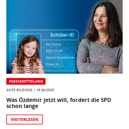
PRESSEMITTEILUNG
GUTE BILDUNG
18.08.2025
Was Özdemir jetzt will, fordert die SPD
schon lange
WEITERLESEN