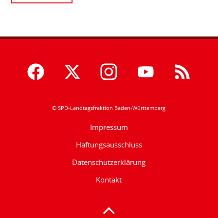
© SPD-Landtagsfraktion Baden-Württemberg
Impressum
Haftungsausschluss
Datenschutzerklärung
Kontakt