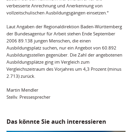
verbesserte Anrechnung und Anerkennung von
vollzeitschulischen Ausbildungsgängen einsetzen.“
Laut Angaben der Regionaldirektion Baden-Württemberg
der Bundesagentur für Arbeit stehen Ende September
2006 89.138 jungen Menschen, die einen
Ausbildungsplatz suchen, nur ein Angebot von 60.892
Ausbildungsstellen gegenüber. Die Zahl der angebotenen
Ausbildungsplätze ging im Vergleich zum
Vergleichszeitraum des Vorjahres um 4,3 Prozent (minus
2.713) zurück.
Martin Mendler
Stellv. Pressesprecher
Das könnte Sie auch interessieren