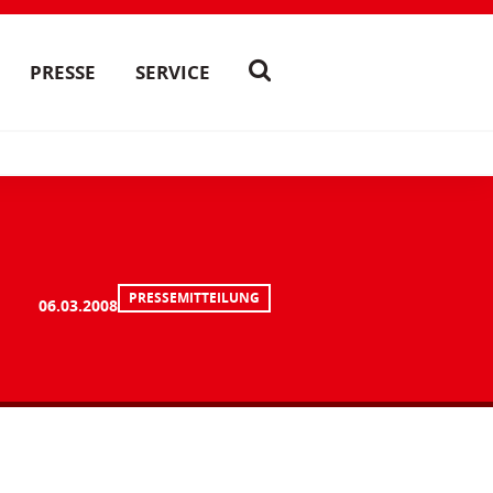
PRESSE
SERVICE
PRESSEMITTEILUNG
06.03.2008