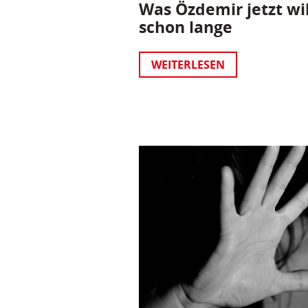
Was Özdemir jetzt wil
schon lange
WEITERLESEN