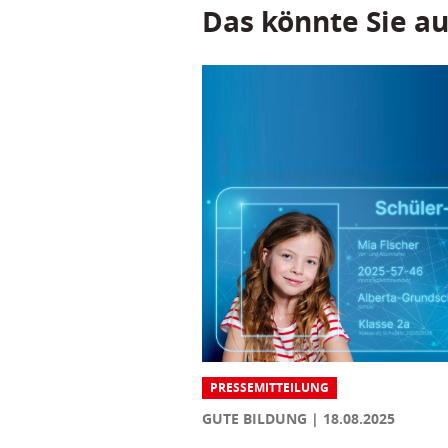
Das könnte Sie au
PRESSEMITTEILUNG
GUTE BILDUNG
18.08.2025