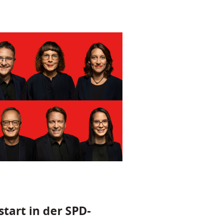
tart in der SPD-