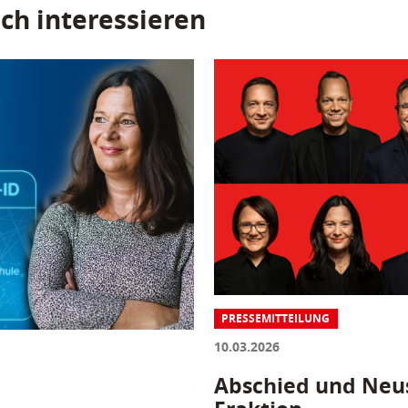
ch interessieren
PRESSEMITTEILUNG
10.03.2026
Abschied und Neus