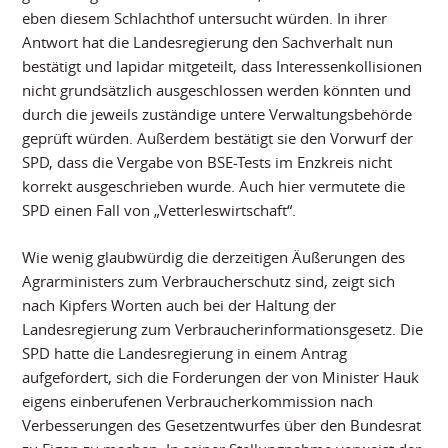
eben diesem Schlachthof untersucht würden. In ihrer
Antwort hat die Landesregierung den Sachverhalt nun
bestätigt und lapidar mitgeteilt, dass Interessenkollisionen
nicht grundsätzlich ausgeschlossen werden könnten und
durch die jeweils zuständige untere Verwaltungsbehörde
geprüft würden. Außerdem bestätigt sie den Vorwurf der
SPD, dass die Vergabe von BSE-Tests im Enzkreis nicht
korrekt ausgeschrieben wurde. Auch hier vermutete die
SPD einen Fall von „Vetterleswirtschaft“.
Wie wenig glaubwürdig die derzeitigen Äußerungen des
Agrarministers zum Verbraucherschutz sind, zeigt sich
nach Kipfers Worten auch bei der Haltung der
Landesregierung zum Verbraucherinformationsgesetz. Die
SPD hatte die Landesregierung in einem Antrag
aufgefordert, sich die Forderungen der von Minister Hauk
eigens einberufenen Verbraucherkommission nach
Verbesserungen des Gesetzentwurfes über den Bundesrat