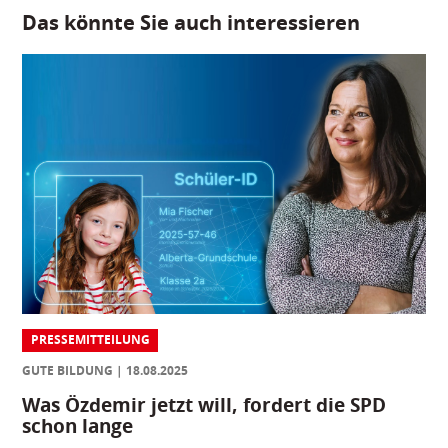
Das könnte Sie auch interessieren
PRESSEMITTEILUNG
GUTE BILDUNG
18.08.2025
Was Özdemir jetzt will, fordert die SPD
schon lange