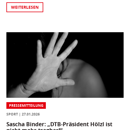
WEITERLESEN
PRESSEMITTEILUNG
SPORT
27.01.2026
Sascha Binder: „DTB-Präsident Hölzl ist