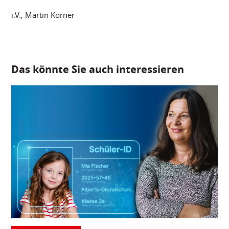
i.V., Martin Körner
Das könnte Sie auch interessieren