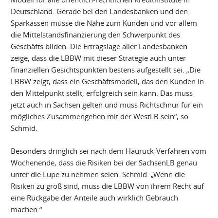
Deutschland. Gerade bei den Landesbanken und den
Sparkassen müsse die Nähe zum Kunden und vor allem
die Mittelstandsfinanzierung den Schwerpunkt des
Geschäfts bilden. Die Ertragslage aller Landesbanken
zeige, dass die LBBW mit dieser Strategie auch unter
finanziellen Gesichtspunkten bestens aufgestellt sei. „Die
LBBW zeigt, dass ein Geschäftsmodell, das den Kunden in
den Mittelpunkt stellt, erfolgreich sein kann. Das muss
jetzt auch in Sachsen gelten und muss Richtschnur für ein
mögliches Zusammengehen mit der WestLB sein“, so
Schmid.
Besonders dringlich sei nach dem Hauruck-Verfahren vom
Wochenende, dass die Risiken bei der SachsenLB genau
unter die Lupe zu nehmen seien. Schmid: „Wenn die
Risiken zu groß sind, muss die LBBW von ihrem Recht auf
eine Rückgabe der Anteile auch wirklich Gebrauch
machen.“