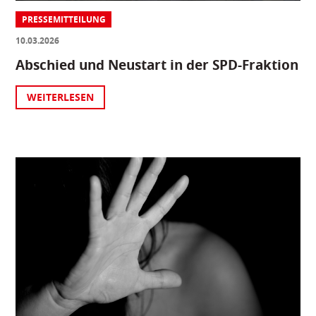
PRESSEMITTEILUNG
10.03.2026
Abschied und Neustart in der SPD-Fraktion
WEITERLESEN