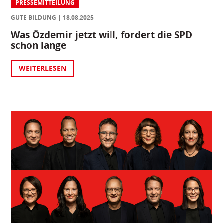
PRESSEMITTEILUNG
GUTE BILDUNG
18.08.2025
Was Özdemir jetzt will, fordert die SPD
schon lange
WEITERLESEN