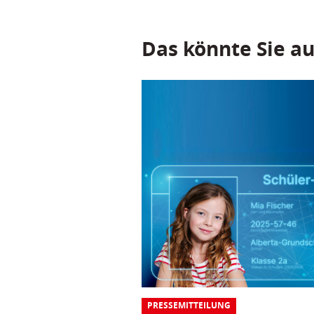
Das könnte Sie au
PRESSEMITTEILUNG