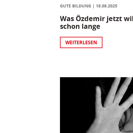
GUTE BILDUNG
18.08.2025
Was Özdemir jetzt wil
schon lange
WEITERLESEN