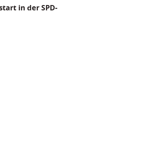
tart in der SPD-