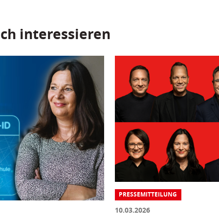
ch interessieren
PRESSEMITTEILUNG
10.03.2026