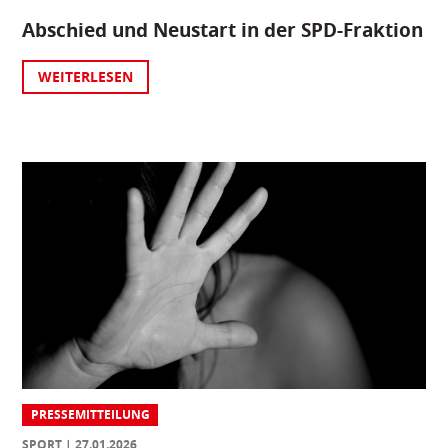
Abschied und Neustart in der SPD-Fraktion
WEITERLESEN
PRESSEMITTEILUNG
SPORT
27.01.2026