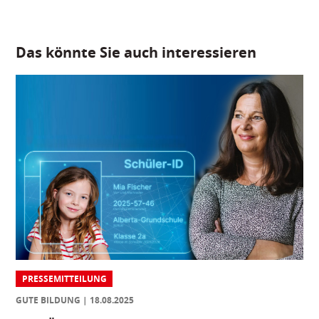
Das könnte Sie auch interessieren
PRESSEMITTEILUNG
GUTE BILDUNG
18.08.2025