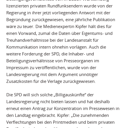
lizenzierten privaten Rundfunksendern wurde von der
Regierung in ihrer jetzt vorliegenden Antwort mit der
Begründung zurückgewiesen, eine jährliche Publikation
wäre zu teuer. Die Medienexpertin Kipfer hält dies für
einen Vorwand, zumal die Daten über Eigentums- und
Treuhandverhältnisse bei der Landesanstalt für
Kommunikation intern ohnehin vorlägen. Auch die
weitere Forderung der SPD, die Inhaber- und
Beteiligungsverhältnisse von Presseorganen im
Impressum zu veröffentlichen, wurde von der
Landesregierung mit dem Argument unnötiger
Zusatzkosten für die Verlage zurückgewiesen.
Die SPD will sich solche „Billigauskünfte“ der
Landesregierung nicht bieten lassen und hat deshalb
erneut einen Antrag zur Konzentration im Pressewesen in
den Landtag eingebracht. Kipfer: „Die zunehmenden
Verflechtungen bei den Printmedien und beim privaten