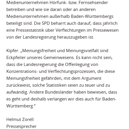
Medienunternehmen Hörfunk- bzw. Fernsehsender
betreiben und wie sie daran oder an anderen
Medienunternehmen außerhalb Baden-Württembergs
beteiligt sind. Die SPD beharrt auch darauf, dass jährlich
eine Pressestatistik über Verflechtungen im Pressewesen
von der Landesregierung herauszugeben ist.
Kipfer: „Meinungsfreiheit und Meinungsvielfalt sind
Eckpfeiler unseres Gemeinwesens. Es kann nicht sein,
dass die Landesregierung die Offenlegung von
Konzentrations- und Verflechtungsprozessen, die diese
Meinungsfreiheit gefährden, mit dem Argument
zurückweist, solche Statistiken seien zu teuer und zu
aufwändig. Andere Bundesländer haben bewiesen, dass
es geht und deshalb verlangen wir dies auch für Baden-
Württemberg.“
Helmut Zorell
Pressesprecher