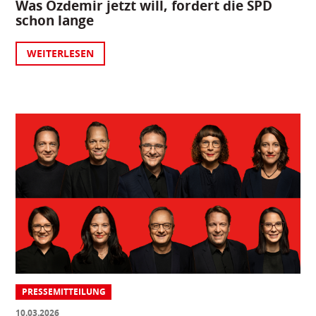
Was Özdemir jetzt will, fordert die SPD
schon lange
WEITERLESEN
PRESSEMITTEILUNG
10.03.2026