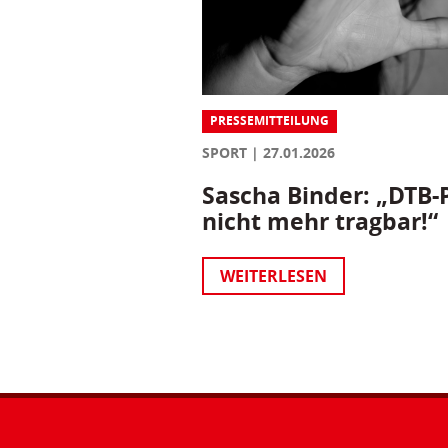
PRESSEMITTEILUNG
SPORT
27.01.2026
Sascha Binder: „DTB-P
nicht mehr tragbar!“
WEITERLESEN