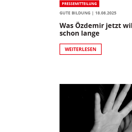
PRESSEMITTEILUNG
GUTE BILDUNG
18.08.2025
Was Özdemir jetzt wil
schon lange
WEITERLESEN