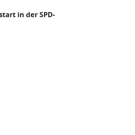
tart in der SPD-