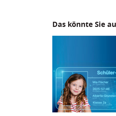
Das könnte Sie au