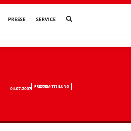
PRESSE
SERVICE
PRESSEMITTEILUNG
04.07.2007