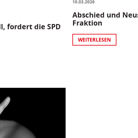
10.03.2026
Abschied und Neus
Fraktion
l, fordert die SPD
WEITERLESEN