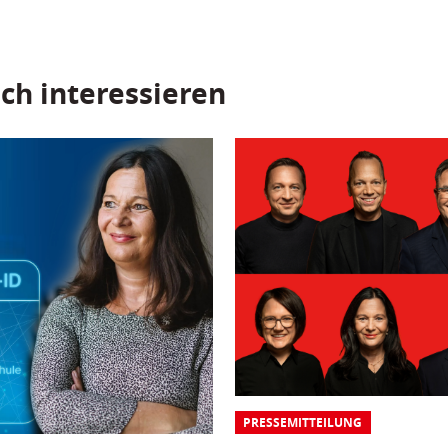
ch interessieren
PRESSEMITTEILUNG