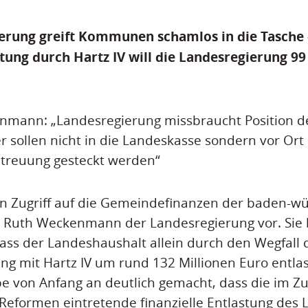
erung greift Kommunen schamlos in die Tasche 
tung durch Hartz IV will die Landesregierung 99
mann: „Landesregierung missbraucht Position de
r sollen nicht in die Landeskasse sondern vor Ort
treuung gesteckt werden“
n Zugriff auf die Gemeindefinanzen der baden-w
Ruth Weckenmann der Landesregierung vor. Sie 
ass der Landeshaushalt allein durch den Wegfall
 mit Hartz IV um rund 132 Millionen Euro entlas
be von Anfang an deutlich gemacht, dass die im
 Reformen eintretende finanzielle Entlastung des