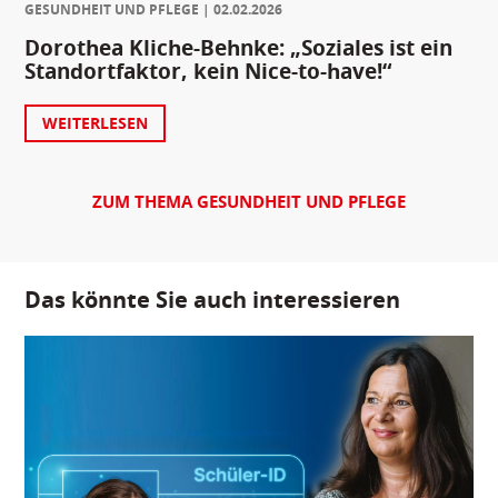
GESUNDHEIT UND PFLEGE
02.02.2026
Dorothea Kliche-Behnke: „Soziales ist ein
Standortfaktor, kein Nice-to-have!“
WEITERLESEN
ZUM THEMA GESUNDHEIT UND PFLEGE
Das könnte Sie auch interessieren