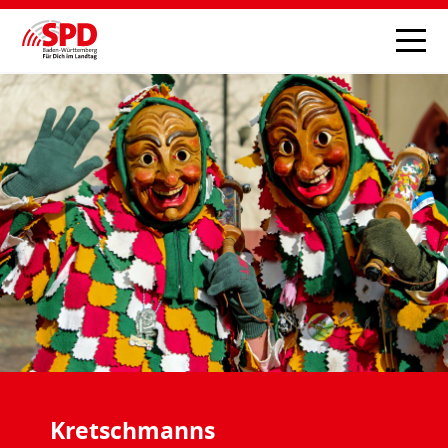
Kretschmanns