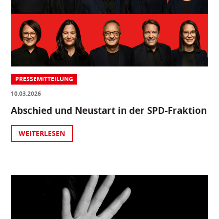
PRESSEMITTEILUNG
10.03.2026
Abschied und Neustart in der SPD-Fraktion
WEITERLESEN