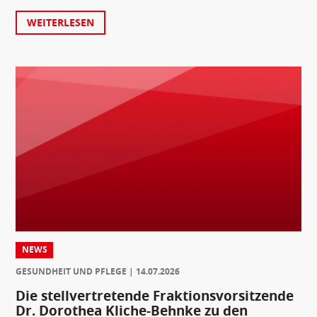
WEITERLESEN
NEWS
GESUNDHEIT UND PFLEGE
14.07.2026
Die stellvertretende Fraktionsvorsitzende
Dr. Dorothea Kliche-Behnke zu den