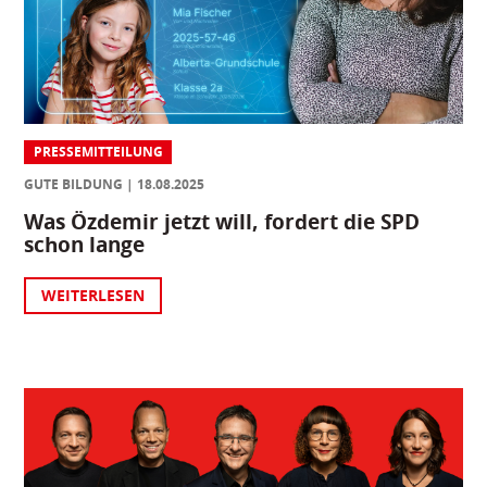
PRESSEMITTEILUNG
GUTE BILDUNG
18.08.2025
Was Özdemir jetzt will, fordert die SPD
schon lange
WEITERLESEN