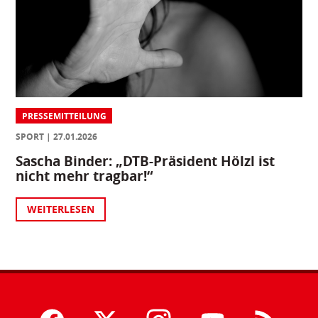
PRESSEMITTEILUNG
SPORT
27.01.2026
Sascha Binder: „DTB-Präsident Hölzl ist
nicht mehr tragbar!“
WEITERLESEN