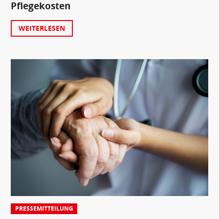
Pflegekosten
WEITERLESEN
PRESSEMITTEILUNG