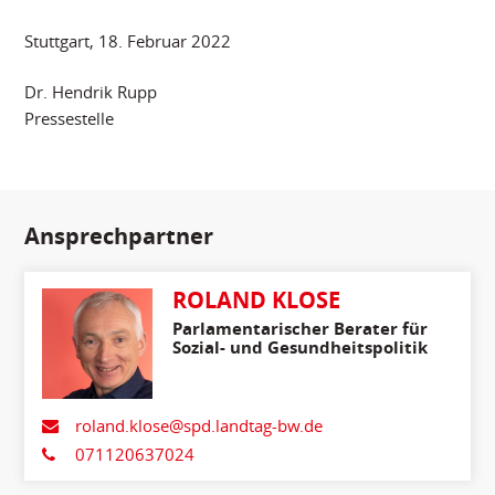
Stuttgart, 18. Februar 2022
Dr. Hendrik Rupp
Pressestelle
Ansprechpartner
ROLAND KLOSE
Parlamentarischer Berater für
Sozial- und Gesundheitspolitik
roland.klose@spd.landtag-bw.de
071120637024