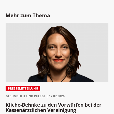
Mehr zum Thema
PRESSEMITTEILUNG
GESUNDHEIT UND PFLEGE
17.07.2026
Kliche-Behnke zu den Vorwürfen bei der
Kassenärztlichen Vereinigung