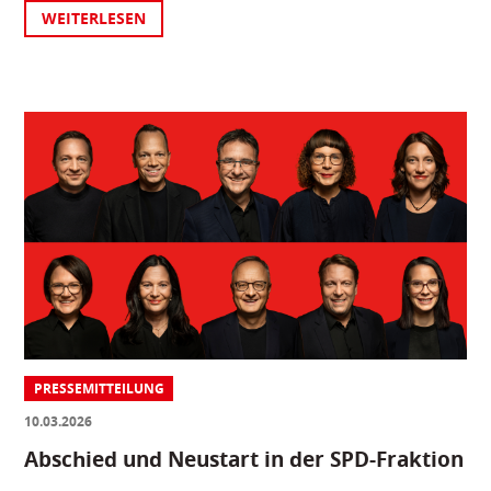
WEITERLESEN
PRESSEMITTEILUNG
10.03.2026
Abschied und Neustart in der SPD-Fraktion