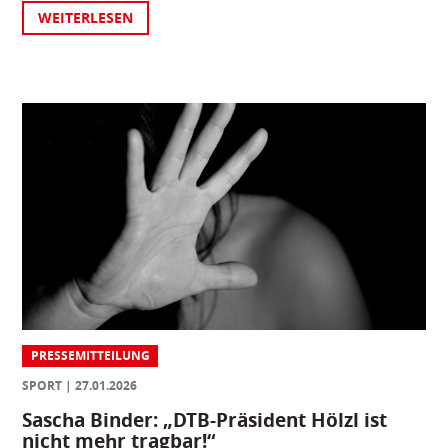
WEITERLESEN
PRESSEMITTEILUNG
SPORT
27.01.2026
Sascha Binder: „DTB-Präsident Hölzl ist
nicht mehr tragbar!“