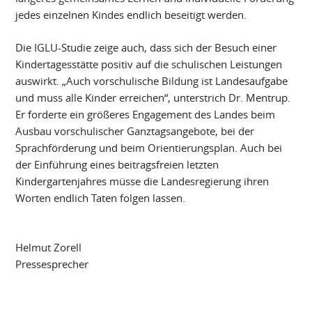
jedes einzelnen Kindes endlich beseitigt werden.
Die IGLU-Studie zeige auch, dass sich der Besuch einer
Kindertagesstätte positiv auf die schulischen Leistungen
auswirkt. „Auch vorschulische Bildung ist Landesaufgabe
und muss alle Kinder erreichen“, unterstrich Dr. Mentrup.
Er forderte ein größeres Engagement des Landes beim
Ausbau vorschulischer Ganztagsangebote, bei der
Sprachförderung und beim Orientierungsplan. Auch bei
der Einführung eines beitragsfreien letzten
Kindergartenjahres müsse die Landesregierung ihren
Worten endlich Taten folgen lassen.
Helmut Zorell
Pressesprecher