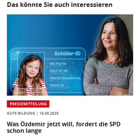
Das könnte Sie auch interessieren
PRESSEMITTEILUNG
GUTE BILDUNG
18.08.2025
Was Özdemir jetzt will, fordert die SPD
schon lange