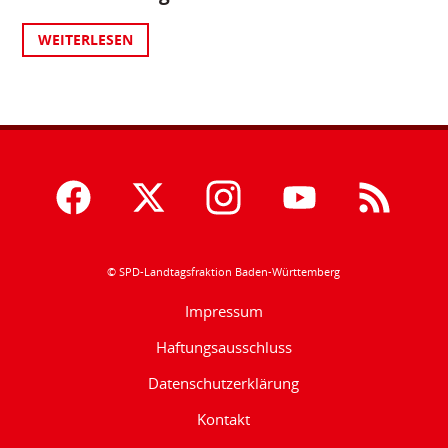
WEITERLESEN
© SPD-Landtagsfraktion Baden-Württemberg
Impressum
Haftungsausschluss
Datenschutzerklärung
Kontakt