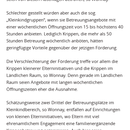
Schlechter gestellt würden aber auch die sog.
„Kleinkindgruppen“, wenn sie Betreuungsangebote mit
einer wöchentlichen Öffnungszeit von 15 bis höchstens 40
Stunden anbieten. Lediglich Krippen, die mehr als 50
Stunden Betreuung wöchentlich anböten, hätten
geringfügige Vorteile gegenüber der jetzigen Förderung.
Die Verschlechterung der Förderung treffe vor allem die
Krippen kleinerer Elterninitiativen und die Krippen im
Ländlichen Raum, so Wonnay. Denn gerade im Ländlichen
Raum seien Angebote mit langen wöchentlichen
Öffnungszeiten eher die Ausnahme.
Schätzungsweise zwei Drittel der Betreuungsplätze im
Kleinkindbereich, so Wonnay, entfallen auf Einrichtungen
von kleinen Elterninitiativen, wo Eltern mit viel
ehrenamtlichem Engagement eine familienergänzende