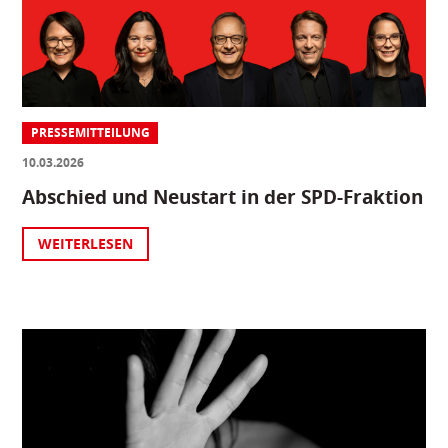
PRESSEMITTEILUNG
10.03.2026
Abschied und Neustart in der SPD-Fraktion
WEITERLESEN