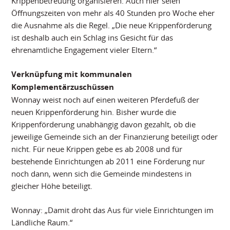
Krippenbetreuung organisieren. Auch hier seien
Öffnungszeiten von mehr als 40 Stunden pro Woche eher
die Ausnahme als die Regel. „Die neue Krippenförderung
ist deshalb auch ein Schlag ins Gesicht für das
ehrenamtliche Engagement vieler Eltern.“
Verknüpfung mit kommunalen
Komplementärzuschüssen
Wonnay weist noch auf einen weiteren Pferdefuß der
neuen Krippenförderung hin. Bisher wurde die
Krippenförderung unabhängig davon gezahlt, ob die
jeweilige Gemeinde sich an der Finanzierung beteiligt oder
nicht. Für neue Krippen gebe es ab 2008 und für
bestehende Einrichtungen ab 2011 eine Förderung nur
noch dann, wenn sich die Gemeinde mindestens in
gleicher Höhe beteiligt.
Wonnay: „Damit droht das Aus für viele Einrichtungen im
Ländliche Raum.“