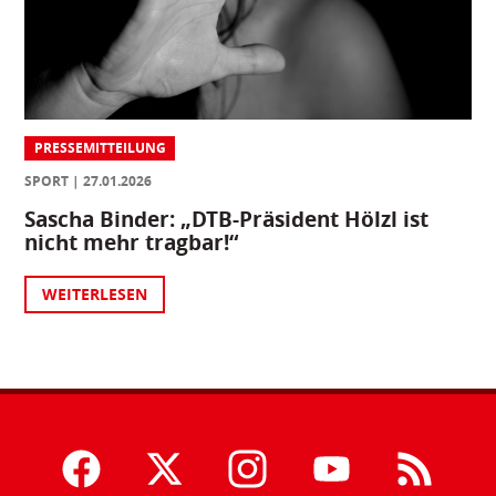
PRESSEMITTEILUNG
SPORT
27.01.2026
Sascha Binder: „DTB-Präsident Hölzl ist
nicht mehr tragbar!“
WEITERLESEN