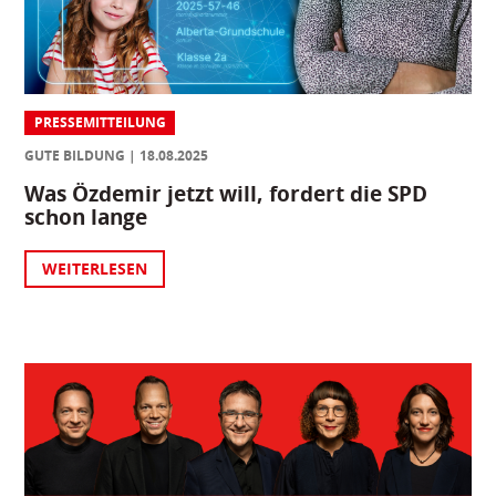
PRESSEMITTEILUNG
GUTE BILDUNG
18.08.2025
Was Özdemir jetzt will, fordert die SPD
schon lange
WEITERLESEN