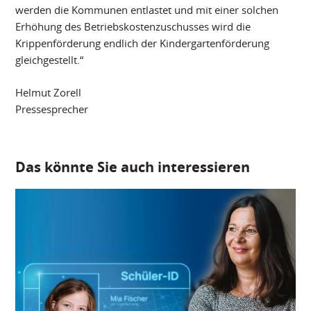
werden die Kommunen entlastet und mit einer solchen
Erhöhung des Betriebskostenzuschusses wird die
Krippenförderung endlich der Kindergartenförderung
gleichgestellt.“
Helmut Zorell
Pressesprecher
Das könnte Sie auch interessieren