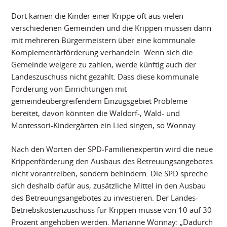
Dort kämen die Kinder einer Krippe oft aus vielen
verschiedenen Gemeinden und die Krippen müssen dann
mit mehreren Bürgermeistern über eine kommunale
Komplementärförderung verhandeln. Wenn sich die
Gemeinde weigere zu zahlen, werde künftig auch der
Landeszuschuss nicht gezahlt. Dass diese kommunale
Förderung von Einrichtungen mit
gemeindeübergreifendem Einzugsgebiet Probleme
bereitet, davon könnten die Waldorf-, Wald- und
Montessori-Kindergärten ein Lied singen, so Wonnay.
Nach den Worten der SPD-Familienexpertin wird die neue
Krippenförderung den Ausbaus des Betreuungsangebotes
nicht vorantreiben, sondern behindern. Die SPD spreche
sich deshalb dafür aus, zusätzliche Mittel in den Ausbau
des Betreuungsangebotes zu investieren. Der Landes-
Betriebskostenzuschuss für Krippen müsse von 10 auf 30
Prozent angehoben werden. Marianne Wonnay: „Dadurch