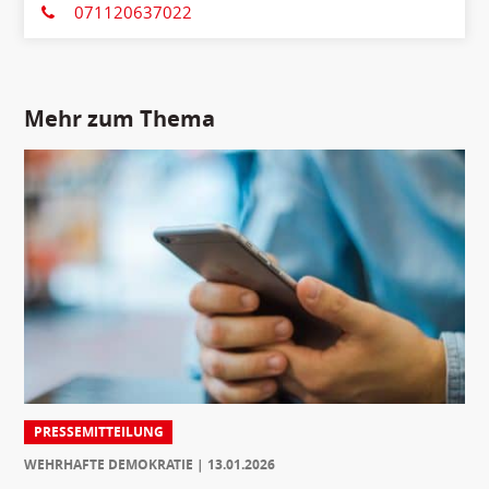
071120637022
Mehr zum Thema
PRESSEMITTEILUNG
WEHRHAFTE DEMOKRATIE
13.01.2026