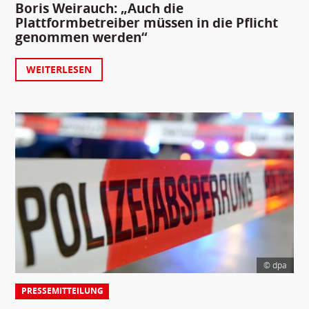
Boris Weirauch: „Auch die
Plattformbetreiber müssen in die Pflicht
genommen werden“
WEITERLESEN
© dpa
PRESSEMITTEILUNG