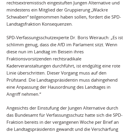
rechtsextremistisch eingestuften Jungen Alternative und
mindestens ein Mitglied der Gruppierung „Wackre
Schwaben“ teilgenommen haben sollen, fordert die SPD-
Landtagsfraktion Konsequenzen.
SPD-Verfassungsschutzexperte Dr. Boris Weirauch: „Es ist
schlimm genug, dass die AfD im Parlament sitzt. Wenn
diese nun im Landtag im Beisein ihres
Fraktionsvorsitzenden rechtsradikale
Kaderveranstaltungen durchführt, ist endgültig eine rote
Linie überschritten. Dieser Vorgang muss auf den
Prüfstand. Die Landtagspräsidentin muss dahingehend
eine Anpassung der Hausordnung des Landtages in
Angriff nehmen.“
Angesichts der Einstufung der Jungen Alternative durch
das Bundesamt für Verfassungsschutz hatte sich die SPD-
Fraktion bereits in der vergangenen Woche per Brief an
die Landtagspräsidentin gewandt und die Verschärfung