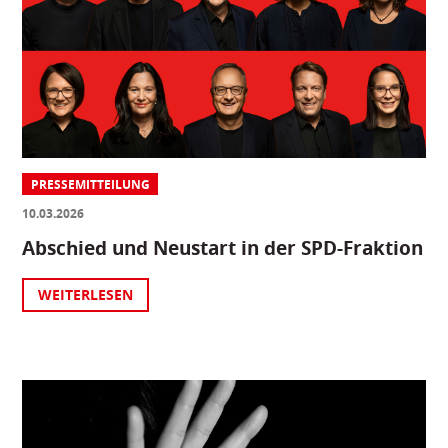
PRESSEMITTEILUNG
10.03.2026
Abschied und Neustart in der SPD-Fraktion
WEITERLESEN