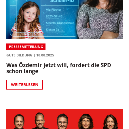
PRESSEMITTEILUNG
GUTE BILDUNG
18.08.2025
Was Özdemir jetzt will, fordert die SPD
schon lange
WEITERLESEN