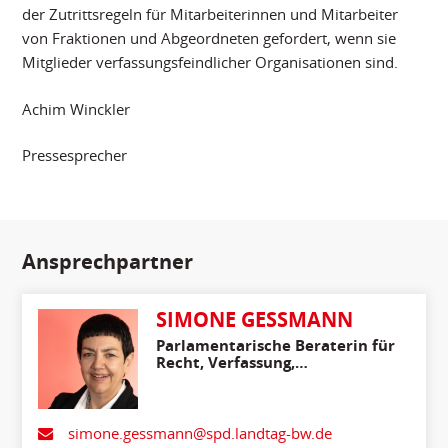
der Zutrittsregeln für Mitarbeiterinnen und Mitarbeiter
von Fraktionen und Abgeordneten gefordert, wenn sie
Mitglieder verfassungsfeindlicher Organisationen sind.
Achim Winckler
Pressesprecher
Ansprechpartner
SIMONE GESSMANN
Parlamentarische Beraterin für
Recht, Verfassung,
Medienpolitik, Innenpolitik
und Migration
simone.gessmann@spd.landtag-bw.de