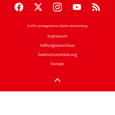
© SPD-Landtagsfraktion Baden-Württemberg
Impressum
Haftungsausschluss
Datenschutzerklärung
Kontakt