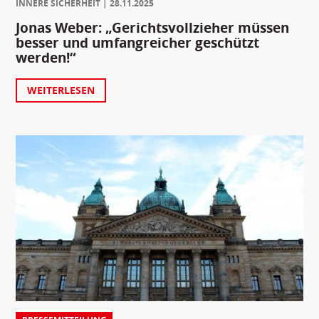
INNERE SICHERHEIT
28.11.2025
Jonas Weber: „Gerichtsvollzieher müssen
besser und umfangreicher geschützt
werden!“
WEITERLESEN