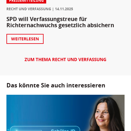
PRESSEMITTEILUNG
RECHT UND VERFASSUNG
14.11.2025
SPD will Verfassungstreue für
Richternachwuchs gesetzlich absichern
WEITERLESEN
ZUM THEMA RECHT UND VERFASSUNG
Das könnte Sie auch interessieren