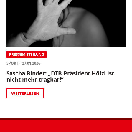
PRESSEMITTEILUNG
SPORT
27.01.2026
Sascha Binder: „DTB-Präsident Hölzl ist
nicht mehr tragbar!“
WEITERLESEN