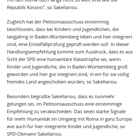
Republik Kosovo", so Sakellariou.
Zugleich hat der Petitionsausschuss einstimmig
beschlossen, dass bei Kindern und Jugendlichen, die
langjährig in Baden-Württemberg leben und hier integriert
sind, eine Einzelfallprüfung geprüft werden soll. In dieser
Handlungsempfehlung komme zum Ausdruck, dass es aus
Sicht der SPD eine humanitäre Katastrophe sei, wenn
Kinder und Jugendliche, die in Baden-Württemberg groß
geworden und hier gut integriert sind, in ein für sie völlig
fremdes Land angeschoben würden, so Sakellariou.
Besonders begrüßte Sakellariou, dass es nunmehr
gelungen sei, im Petitionsausschuss eine einstimmige
Empfehlung zu verabschieden. Das seien starke Signale
für mehr Humanität im Umgang mit Roma in ganz Europa
wie auch für hier integrierte Kinder und Jugendliche, so
SPD-Obmann Sakellariou.