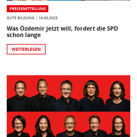
PRESSEMITTEILUNG
GUTE BILDUNG
18.08.2025
Was Özdemir jetzt will, fordert die SPD
schon lange
WEITERLESEN