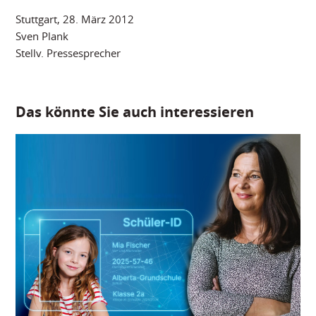
Stuttgart, 28. März 2012
Sven Plank
Stellv. Pressesprecher
Das könnte Sie auch interessieren