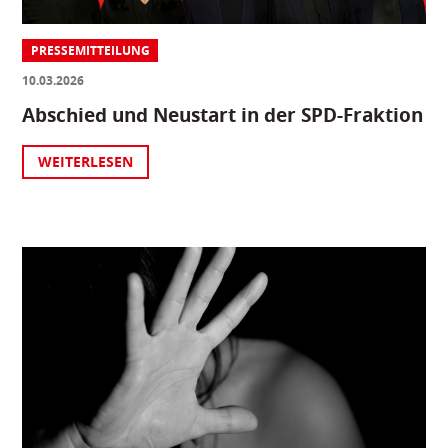
PRESSEMITTEILUNG
10.03.2026
Abschied und Neustart in der SPD-Fraktion
WEITERLESEN