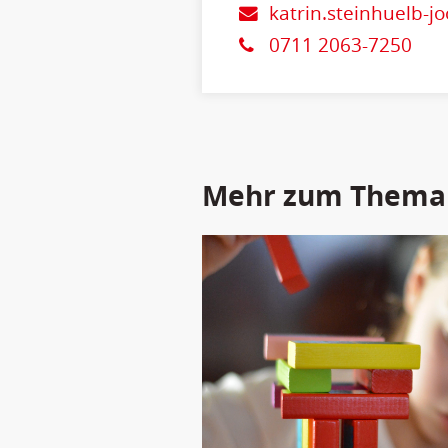
katrin.steinhuelb-
0711 2063-7250
Mehr zum Thema