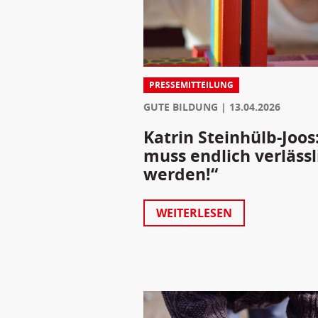
PRESSEMITTEILUNG
GUTE BILDUNG
13.04.2026
Katrin Steinhülb-Joos
muss endlich verlässl
werden!“
WEITERLESEN