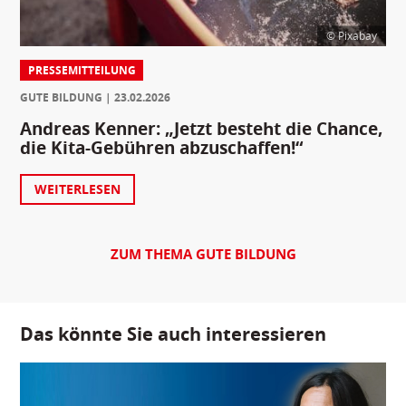
© Pixabay
PRESSEMITTEILUNG
GUTE BILDUNG
23.02.2026
Andreas Kenner: „Jetzt besteht die Chance,
die Kita-Gebühren abzuschaffen!“
WEITERLESEN
ZUM THEMA GUTE BILDUNG
Das könnte Sie auch interessieren