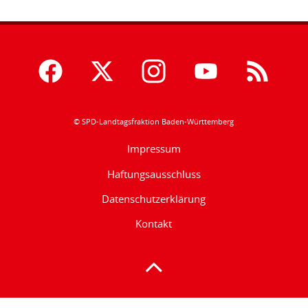
© SPD-Landtagsfraktion Baden-Württemberg
Impressum
Haftungsausschluss
Datenschutzerklärung
Kontakt