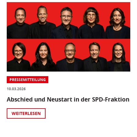
PRESSEMITTEILUNG
10.03.2026
Abschied und Neustart in der SPD-Fraktion
WEITERLESEN