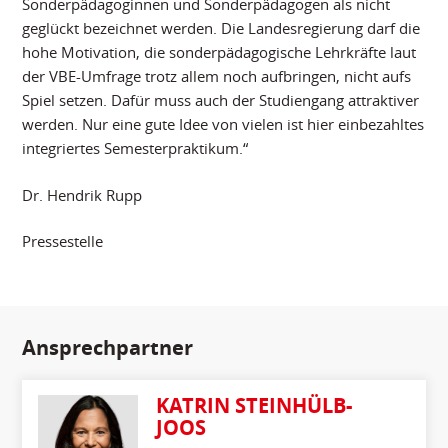
Sonderpädagoginnen und Sonderpädagogen als nicht
geglückt bezeichnet werden. Die Landesregierung darf die
hohe Motivation, die sonderpädagogische Lehrkräfte laut
der VBE-Umfrage trotz allem noch aufbringen, nicht aufs
Spiel setzen. Dafür muss auch der Studiengang attraktiver
werden. Nur eine gute Idee von vielen ist hier einbezahltes
integriertes Semesterpraktikum.“
Dr. Hendrik Rupp
Pressestelle
Ansprechpartner
KATRIN STEINHÜLB-
JOOS