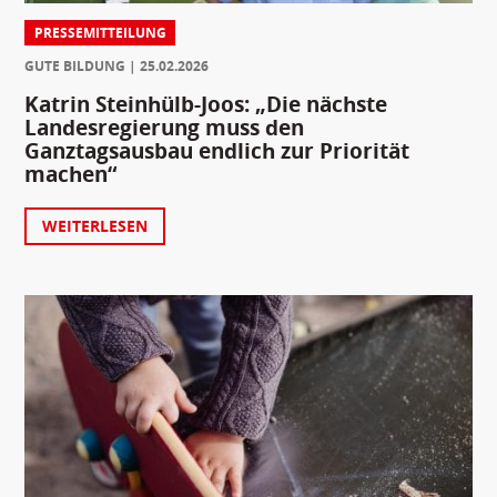
PRESSEMITTEILUNG
GUTE BILDUNG
25.02.2026
Katrin Steinhülb-Joos: „Die nächste
Landesregierung muss den
Ganztagsausbau endlich zur Priorität
machen“
WEITERLESEN