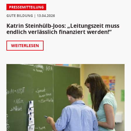
PRESSEMITTEILUNG
GUTE BILDUNG
13.04.2026
Katrin Steinhülb-Joos: „Leitungszeit muss
endlich verlässlich finanziert werden!“
WEITERLESEN