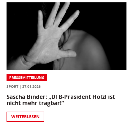
PRESSEMITTEILUNG
SPORT
27.01.2026
Sascha Binder: „DTB-Präsident Hölzl ist
nicht mehr tragbar!“
WEITERLESEN