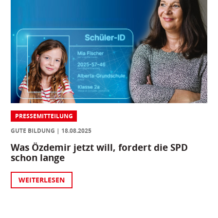
PRESSEMITTEILUNG
GUTE BILDUNG
18.08.2025
Was Özdemir jetzt will, fordert die SPD
schon lange
WEITERLESEN