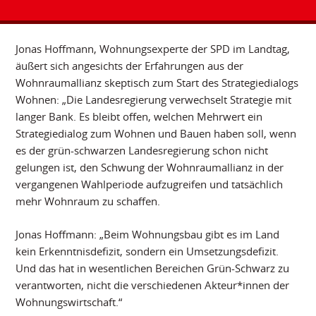
Jonas Hoffmann, Wohnungsexperte der SPD im Landtag,
äußert sich angesichts der Erfahrungen aus der
Wohnraumallianz skeptisch zum Start des Strategiedialogs
Wohnen: „Die Landesregierung verwechselt Strategie mit
langer Bank. Es bleibt offen, welchen Mehrwert ein
Strategiedialog zum Wohnen und Bauen haben soll, wenn
es der grün-schwarzen Landesregierung schon nicht
gelungen ist, den Schwung der Wohnraumallianz in der
vergangenen Wahlperiode aufzugreifen und tatsächlich
mehr Wohnraum zu schaffen.
Jonas Hoffmann: „Beim Wohnungsbau gibt es im Land
kein Erkenntnisdefizit, sondern ein Umsetzungsdefizit.
Und das hat in wesentlichen Bereichen Grün-Schwarz zu
verantworten, nicht die verschiedenen Akteur*innen der
Wohnungswirtschaft.“