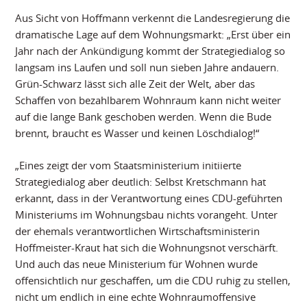
Aus Sicht von Hoffmann verkennt die Landesregierung die
dramatische Lage auf dem Wohnungsmarkt: „Erst über ein
Jahr nach der Ankündigung kommt der Strategiedialog so
langsam ins Laufen und soll nun sieben Jahre andauern.
Grün-Schwarz lässt sich alle Zeit der Welt, aber das
Schaffen von bezahlbarem Wohnraum kann nicht weiter
auf die lange Bank geschoben werden. Wenn die Bude
brennt, braucht es Wasser und keinen Löschdialog!“
„Eines zeigt der vom Staatsministerium initiierte
Strategiedialog aber deutlich: Selbst Kretschmann hat
erkannt, dass in der Verantwortung eines CDU-geführten
Ministeriums im Wohnungsbau nichts vorangeht. Unter
der ehemals verantwortlichen Wirtschaftsministerin
Hoffmeister-Kraut hat sich die Wohnungsnot verschärft.
Und auch das neue Ministerium für Wohnen wurde
offensichtlich nur geschaffen, um die CDU ruhig zu stellen,
nicht um endlich in eine echte Wohnraumoffensive