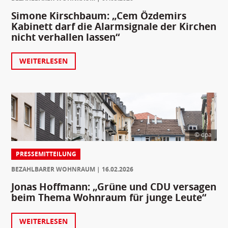
Simone Kirschbaum: „Cem Özdemirs
Kabinett darf die Alarmsignale der Kirchen
nicht verhallen lassen“
WEITERLESEN
© dpa
PRESSEMITTEILUNG
BEZAHLBARER WOHNRAUM
16.02.2026
Jonas Hoffmann: „Grüne und CDU versagen
beim Thema Wohnraum für junge Leute“
WEITERLESEN