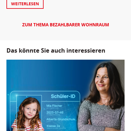
WEITERLESEN
ZUM THEMA BEZAHLBARER WOHNRAUM
Das könnte Sie auch interessieren