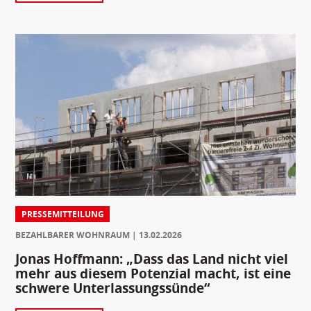
PRESSEMITTEILUNG
BEZAHLBARER WOHNRAUM
13.02.2026
Jonas Hoffmann: „Dass das Land nicht viel
mehr aus diesem Potenzial macht, ist eine
schwere Unterlassungssünde“