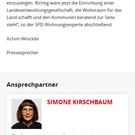
einzusteigen. Richtig wäre jetzt die Einrichtung einer
Landesentwicklungsgesellschaft, die Wohnraum für das
Land schafft und den Kommunen beratend zur Seite
steht“, so der SPD-Wohnungsexperte abschließend.
Achim Winckler
Pressesprecher
Ansprechpartner
SIMONE KIRSCHBAUM