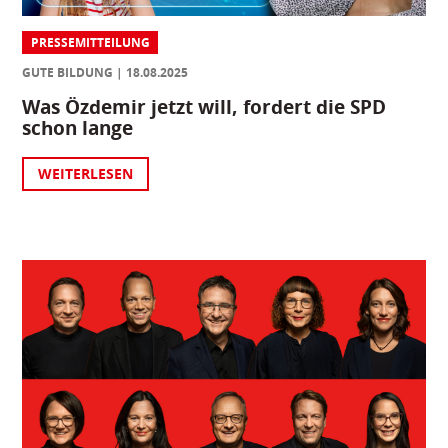
PRESSEMITTEILUNG
GUTE BILDUNG
18.08.2025
Was Özdemir jetzt will, fordert die SPD
schon lange
WEITERLESEN