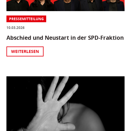
PRESSEMITTEILUNG
10.03.2026
Abschied und Neustart in der SPD-Fraktion
WEITERLESEN