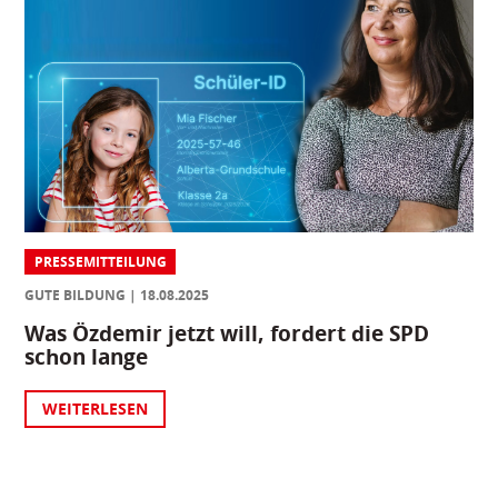
PRESSEMITTEILUNG
GUTE BILDUNG
18.08.2025
Was Özdemir jetzt will, fordert die SPD
schon lange
WEITERLESEN