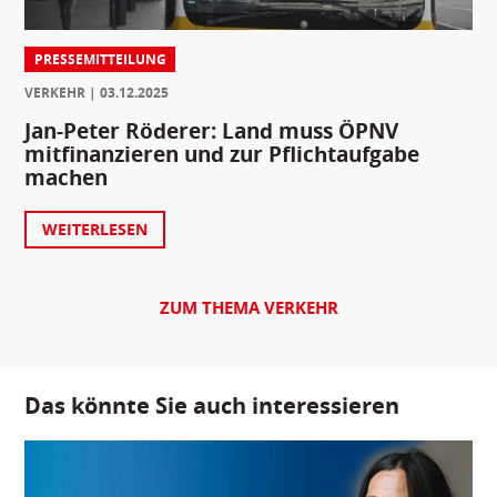
PRESSEMITTEILUNG
VERKEHR
03.12.2025
Jan-Peter Röderer: Land muss ÖPNV
mitfinanzieren und zur Pflichtaufgabe
machen
WEITERLESEN
ZUM THEMA VERKEHR
Das könnte Sie auch interessieren