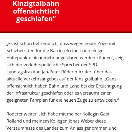
Kinzigtalbahn
offensichtlich
geschlafen“
„Es ist schon befremdlich, dass wegen neuer Züge mit
Schiebetritten für die Barrierefreiheit nun einige
Haltepunkte nicht mehr angefahren werden können“, zeigt
sich der verkehrspolitische Sprecher der SPD-
Landtagsfraktion Jan-Peter Röderer irritiert über das
aktuelle Verkehrsangebot auf der Kinzigtalbahn. „Ganz
offensichtlich haben Bahn und Land bei der Ertüchtigung
der Infrastruktur geschlafen oder es versäumt einen
geeigneten Fahrplan für die neuen Züge zu entwickeln.“
Röderer weiter: „Ich habe mit meiner Kollegin Gabi
Rolland und meinem Kollegen Jonas Weber diese
Versäumnisse des Landes zum Anlass genommen und