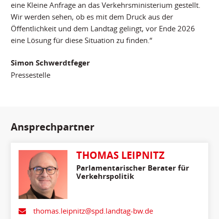
eine Kleine Anfrage an das Verkehrsministerium gestellt.
Wir werden sehen, ob es mit dem Druck aus der
Öffentlichkeit und dem Landtag gelingt, vor Ende 2026
eine Lösung für diese Situation zu finden.“
Simon Schwerdtfeger
Pressestelle
Ansprechpartner
THOMAS LEIPNITZ
Parlamentarischer Berater für
Verkehrspolitik
thomas.leipnitz@spd.landtag-bw.de