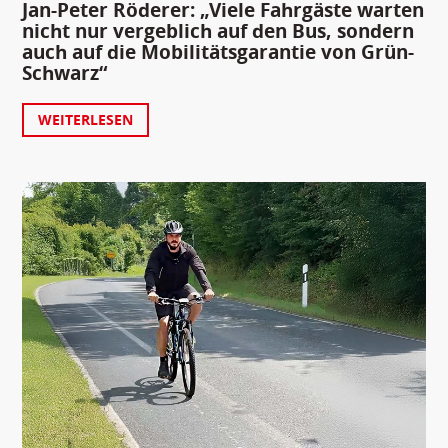
Jan-Peter Röderer: „Viele Fahrgäste warten
nicht nur vergeblich auf den Bus, sondern
auch auf die Mobilitätsgarantie von Grün-
Schwarz“
WEITERLESEN