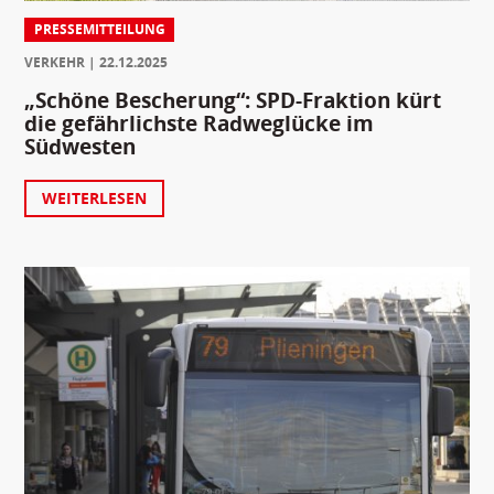
PRESSEMITTEILUNG
VERKEHR
22.12.2025
„Schöne Bescherung“: SPD-Fraktion kürt
die gefährlichste Radweglücke im
Südwesten
WEITERLESEN