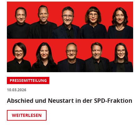
PRESSEMITTEILUNG
10.03.2026
Abschied und Neustart in der SPD-Fraktion
WEITERLESEN