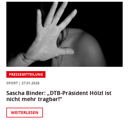
PRESSEMITTEILUNG
SPORT
27.01.2026
Sascha Binder: „DTB-Präsident Hölzl ist
nicht mehr tragbar!“
WEITERLESEN