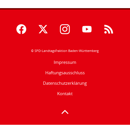
© SPD-Landtagsfraktion Baden-Württemberg
Impressum
Haftungsausschluss
Datenschutzerklärung
Kontakt