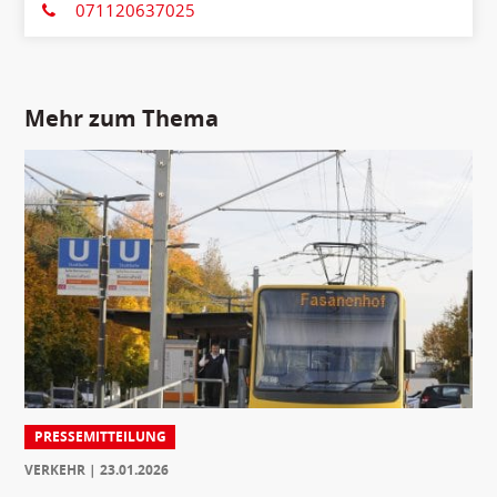
071120637025
Mehr zum Thema
PRESSEMITTEILUNG
VERKEHR
23.01.2026