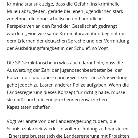
Kriminalstatistik zeige, dass die Gefahr, ins kriminelle
Milieu abzugleiten, gerade bei jenen Jugendlichen stark
zunehme, die ohne schulische und berufliche
Perspektiven an den Rand der Gesellschaft gedrängt
würden. „Eine wirksame Kriminalprävention beginnt mit
dem Erlernen der deutschen Sprache und der Vermittlung
der Ausbildungsfähigkeit in der Schule“, so Vogt.
Die SPD-Fraktionschefin wies auch darauf hin, dass die
Ausweitung der Zahl der Jugendsachbearbeiter bei der
Polizei durchaus anerkennenswert sei. Diese Ausweitung
gehe jedoch zu Lasten anderer Polizeiaufgaben. Wenn die
Landesregierung dieses Konzept für richtig halte, müsse
sie dafür auch die entsprechenden zusätzlichen
Kapazitäten schaffen.
Vogt verlangte von der Landesregierung zudem, die
Schulsozialarbeit wieder in vollem Umfang zu finanzieren.
„Einerseits brüstet sich die Landesregierung mit Projekten