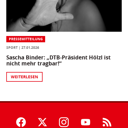
PRESSEMITTEILUNG
SPORT
27.01.2026
Sascha Binder: „DTB-Präsident Hölzl ist
nicht mehr tragbar!“
WEITERLESEN