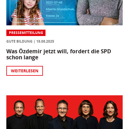
PRESSEMITTEILUNG
GUTE BILDUNG
18.08.2025
Was Özdemir jetzt will, fordert die SPD
schon lange
WEITERLESEN