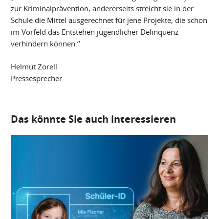
zur Kriminalprävention, andererseits streicht sie in der
Schule die Mittel ausgerechnet für jene Projekte, die schon
im Vorfeld das Entstehen jugendlicher Delinquenz
verhindern können.“
Helmut Zorell
Pressesprecher
Das könnte Sie auch interessieren