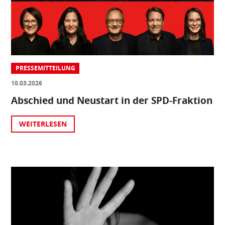
PRESSEMITTEILUNG
10.03.2026
Abschied und Neustart in der SPD-Fraktion
WEITERLESEN