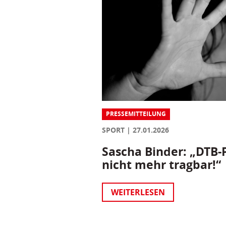
PRESSEMITTEILUNG
SPORT
27.01.2026
Sascha Binder: „DTB-P
nicht mehr tragbar!“
WEITERLESEN