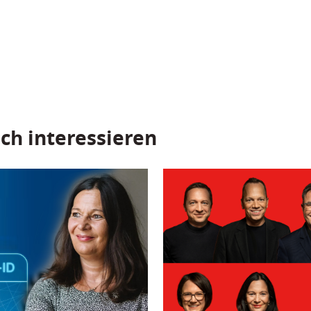
ch interessieren