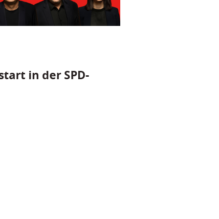
tart in der SPD-