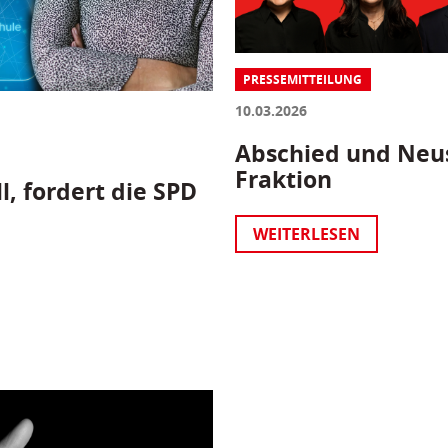
PRESSEMITTEILUNG
10.03.2026
Abschied und Neus
Fraktion
l, fordert die SPD
WEITERLESEN