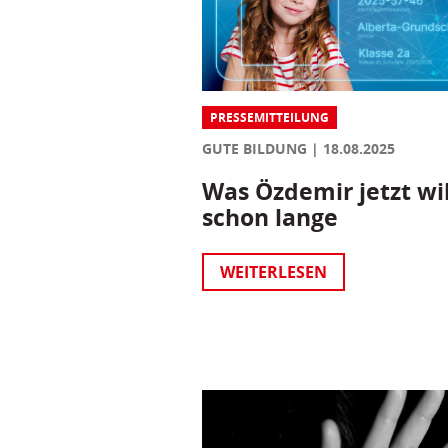
PRESSEMITTEILUNG
GUTE BILDUNG
18.08.2025
Was Özdemir jetzt wil
schon lange
WEITERLESEN