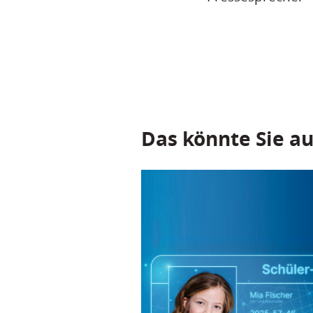
Das könnte Sie au