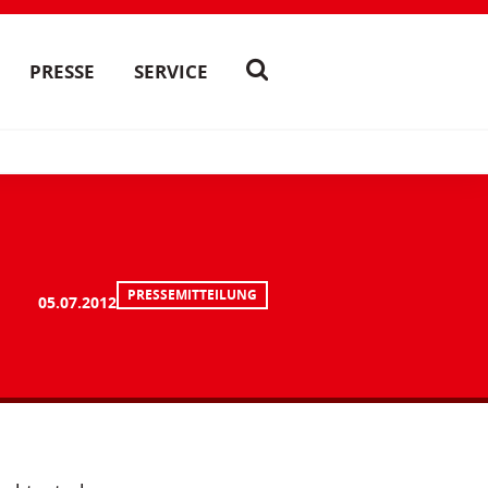
PRESSE
SERVICE
PRESSEMITTEILUNG
05.07.2012