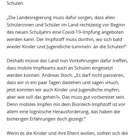
Schulen:
„Die Landesregierung muss dafür sorgen, dass allen
Schülerinnen und Schüler im Land rechtzeitig vor Beginn
des neuen Schuljahrs eine Covid-19-Impfung angeboten
werden kann. Der Impfstoff muss dorthin, wo sich bald
wieder Kinder und Jugendliche tummeln: an die Schulen!“
Deshalb müsse das Land nun Vorkehrungen dafür treffen,
dass mobile Impfteams auch an Schulen eingesetzt
werden können. Andreas Stoch: „Es darf nicht passieren,
dass wir in ein paar Tagen dastehen und sagen «Huch,
jetzt könnten wir auch Kinder und Jugendliche impfen,
aber wie soll das gehen?». Das muss gut vorbereitet sein.
Denn mobiles Impfen mit dem Biontech-Impfstoff ist vor
allem eine logistische Herausforderung, das haben die
bisherigen Erfahrungen doch gezeigt.“
Wenn es die Kinder und ihre Eltern wollen, sollten sich die