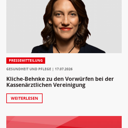
PRESSEMITTEILUNG
GESUNDHEIT UND PFLEGE
17.07.2026
Kliche-Behnke zu den Vorwürfen bei der
Kassenärztlichen Vereinigung
WEITERLESEN