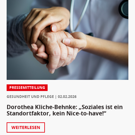
PRESSEMITTEILUNG
GESUNDHEIT UND PFLEGE
02.02.2026
Dorothea Kliche-Behnke: „Soziales ist ein
Standortfaktor, kein Nice-to-have!“
WEITERLESEN