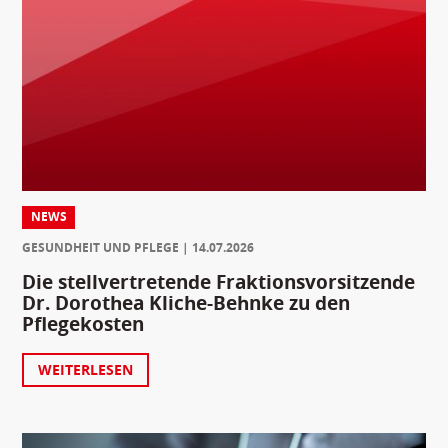
NEWS
GESUNDHEIT UND PFLEGE
14.07.2026
Die stellvertretende Fraktionsvorsitzende
Dr. Dorothea Kliche-Behnke zu den
Pflegekosten
WEITERLESEN