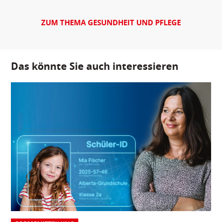
ZUM THEMA GESUNDHEIT UND PFLEGE
Das könnte Sie auch interessieren