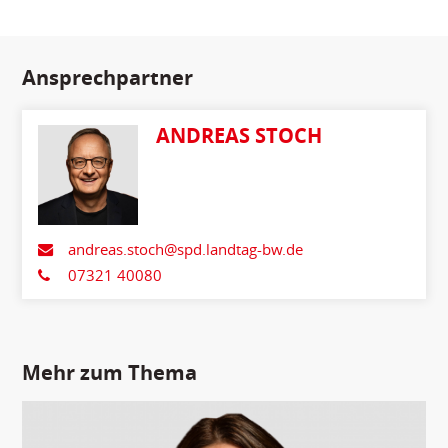
Ansprechpartner
ANDREAS STOCH
andreas.stoch@spd.landtag-bw.de
07321 40080
Mehr zum Thema