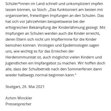
Schüler*innen im Land schnell und unkompliziert impfen
lassen können, so Stoch: „Das funktioniert am besten mit
organisierten, freiwilligen Impfungen an den Schulen. Das
hat sich vor Jahrzehnten beispielsweise bei der
erfolgreichen Bekämpfung der Kinderlähmung gezeigt. Mit
Impfungen an Schulen werden auch die Kinder erreicht,
deren Eltern sich nicht um Impftermine für die Kinder
bemühen können. Virologen und Epidemiologen sagen
uns, wie wichtig es für das Erreichen der
Herdenimmunität ist, auch möglichst vielen Kindern und
Jugendlichen ein Impfangebot zu machen. Wir hoffen doch
alle, dass der Schulbetrieb nach den Sommerferien dann
wieder halbwegs normal beginnen kann.“
Stuttgart, 26. Mai 2021
Achim Winckler
Pressesprecher