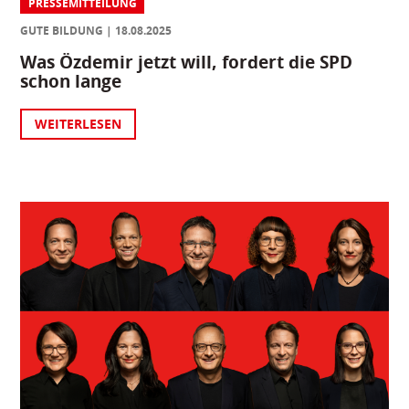
PRESSEMITTEILUNG
GUTE BILDUNG
18.08.2025
Was Özdemir jetzt will, fordert die SPD
schon lange
WEITERLESEN