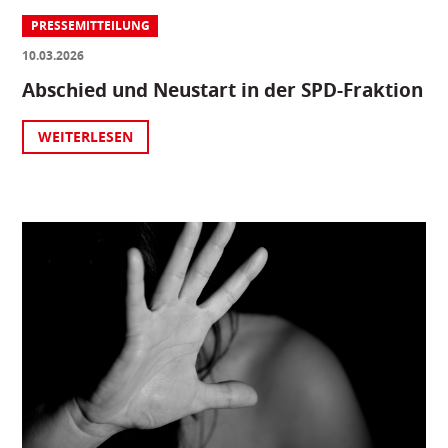
PRESSEMITTEILUNG
10.03.2026
Abschied und Neustart in der SPD-Fraktion
WEITERLESEN