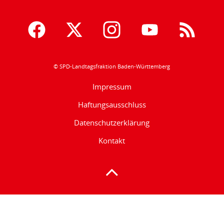
© SPD-Landtagsfraktion Baden-Württemberg
Impressum
Haftungsausschluss
Datenschutzerklärung
Kontakt