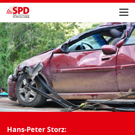
Hans-Peter Storz: