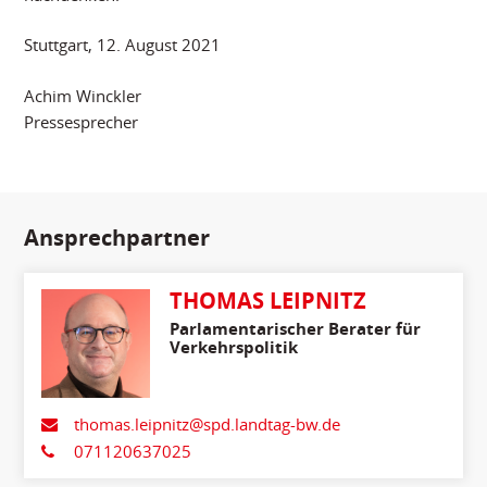
Stuttgart, 12. August 2021
Achim Winckler
Pressesprecher
Ansprechpartner
THOMAS LEIPNITZ
Parlamentarischer Berater für
Verkehrspolitik
thomas.leipnitz@spd.landtag-bw.de
071120637025