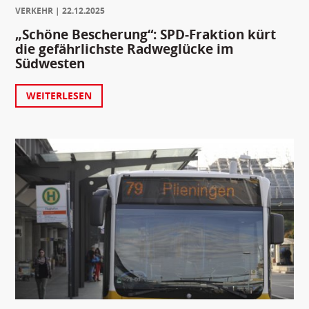
VERKEHR
22.12.2025
„Schöne Bescherung“: SPD-Fraktion kürt
die gefährlichste Radweglücke im
Südwesten
WEITERLESEN