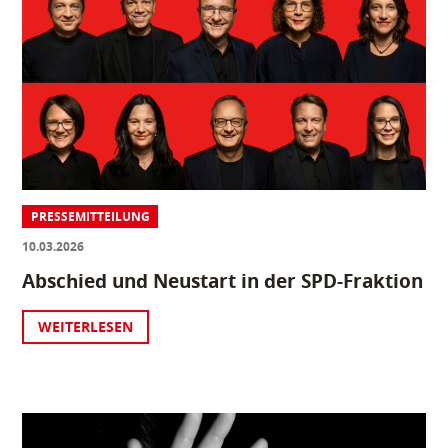
PRESSEMITTEILUNG
10.03.2026
Abschied und Neustart in der SPD-Fraktion
WEITERLESEN