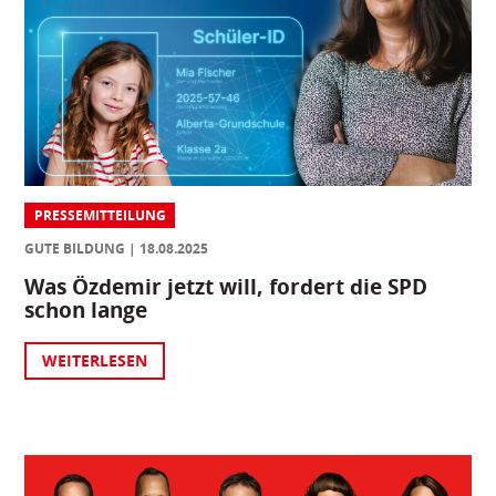
PRESSEMITTEILUNG
GUTE BILDUNG
18.08.2025
Was Özdemir jetzt will, fordert die SPD
schon lange
WEITERLESEN