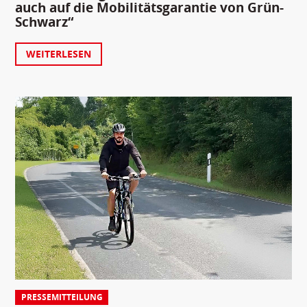
auch auf die Mobilitätsgarantie von Grün-
Schwarz“
WEITERLESEN
PRESSEMITTEILUNG