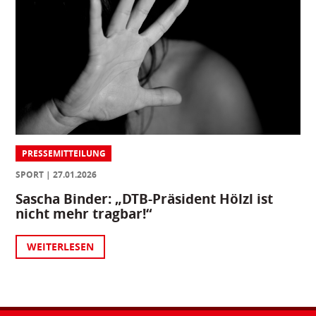
PRESSEMITTEILUNG
SPORT
27.01.2026
Sascha Binder: „DTB-Präsident Hölzl ist
nicht mehr tragbar!“
WEITERLESEN