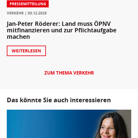
PRESSEMITTEILUNG
VERKEHR
03.12.2025
Jan-Peter Röderer: Land muss ÖPNV
mitfinanzieren und zur Pflichtaufgabe
machen
WEITERLESEN
ZUM THEMA VERKEHR
Das könnte Sie auch interessieren