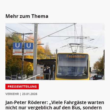
Mehr zum Thema
PRESSEMITTEILUNG
VERKEHR
23.01.2026
Jan-Peter Röderer: „Viele Fahrgäste warten
nicht nur vergeblich auf den Bus, sondern