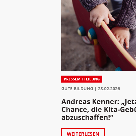
PRESSEMITTEILUNG
GUTE BILDUNG
23.02.2026
Andreas Kenner: „Jet
Chance, die Kita-Geb
abzuschaffen!“
WEITERLESEN