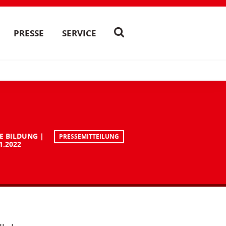
PRESSE
SERVICE
E BILDUNG
PRESSEMITTEILUNG
1.2022