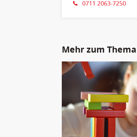
0711 2063-7250
Mehr zum Thema