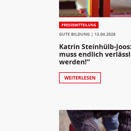
PRESSEMITTEILUNG
GUTE BILDUNG
13.04.2026
Katrin Steinhülb-Joos
muss endlich verlässl
werden!“
WEITERLESEN