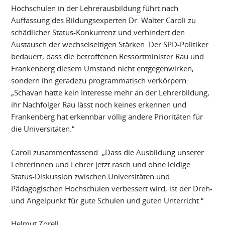
Hochschulen in der Lehrerausbildung führt nach
Auffassung des Bildungsexperten Dr. Walter Caroli zu
schädlicher Status-Konkurrenz und verhindert den
Austausch der wechselseitigen Stärken. Der SPD-Politiker
bedauert, dass die betroffenen Ressortminister Rau und
Frankenberg diesem Umstand nicht entgegenwirken,
sondern ihn geradezu programmatisch verkörpern:
„Schavan hatte kein Interesse mehr an der Lehrerbildung,
ihr Nachfolger Rau lässt noch keines erkennen und
Frankenberg hat erkennbar völlig andere Prioritäten für
die Universitäten.“
Caroli zusammenfassend: „Dass die Ausbildung unserer
Lehrerinnen und Lehrer jetzt rasch und ohne leidige
Status-Diskussion zwischen Universitäten und
Pädagogischen Hochschulen verbessert wird, ist der Dreh-
und Angelpunkt für gute Schulen und guten Unterricht.“
Helmut Zorell