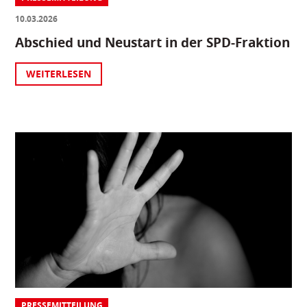
10.03.2026
Abschied und Neustart in der SPD-Fraktion
WEITERLESEN
PRESSEMITTEILUNG