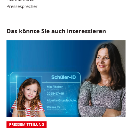
Pressesprecher
Das könnte Sie auch interessieren
PRESSEMITTEILUNG