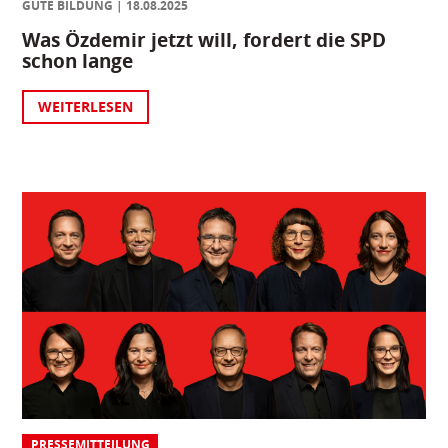
GUTE BILDUNG
18.08.2025
Was Özdemir jetzt will, fordert die SPD
schon lange
WEITERLESEN
PRESSEMITTEILUNG