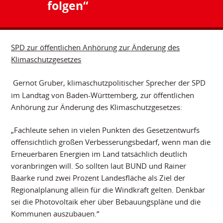
folgen“
SPD zur öffentlichen Anhörung zur Änderung des
Klimaschutzgesetzes
Gernot Gruber, klimaschutzpolitischer Sprecher der SPD
im Landtag von Baden-Württemberg, zur öffentlichen
Anhörung zur Änderung des Klimaschutzgesetzes:
„Fachleute sehen in vielen Punkten des Gesetzentwurfs
offensichtlich großen Verbesserungsbedarf, wenn man die
Erneuerbaren Energien im Land tatsächlich deutlich
voranbringen will. So sollten laut BUND und Rainer
Baarke rund zwei Prozent Landesfläche als Ziel der
Regionalplanung allein für die Windkraft gelten. Denkbar
sei die Photovoltaik eher über Bebauungspläne und die
Kommunen auszubauen.“