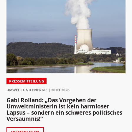
PRESSEMITTEILUNG
UMWELT UND ENERGIE
20.01.2026
Gabi Rolland: „Das Vorgehen der
Umweltministerin ist kein harmloser
Lapsus – sondern ein schweres politisches
Versäumnis!“