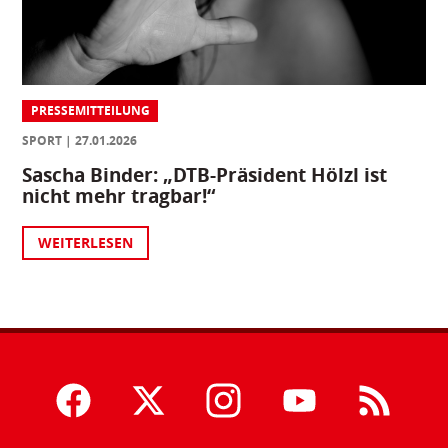
PRESSEMITTEILUNG
SPORT
27.01.2026
Sascha Binder: „DTB-Präsident Hölzl ist
nicht mehr tragbar!“
WEITERLESEN