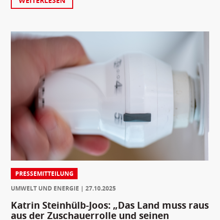
WEITERLESEN
PRESSEMITTEILUNG
UMWELT UND ENERGIE
27.10.2025
Katrin Steinhülb-Joos: „Das Land muss raus
aus der Zuschauerrolle und seinen