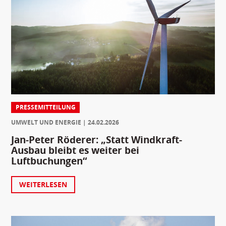
PRESSEMITTEILUNG
UMWELT UND ENERGIE
24.02.2026
Jan-Peter Röderer: „Statt Windkraft-
Ausbau bleibt es weiter bei
Luftbuchungen“
WEITERLESEN