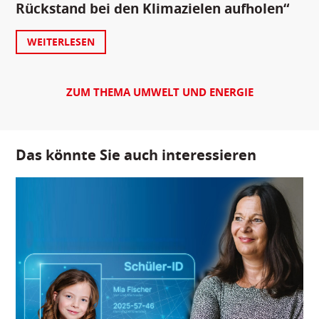
Rückstand bei den Klimazielen aufholen“
WEITERLESEN
ZUM THEMA UMWELT UND ENERGIE
Das könnte Sie auch interessieren