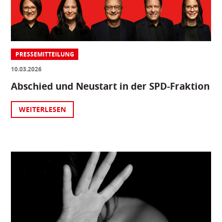
PRESSEMITTEILUNG
10.03.2026
Abschied und Neustart in der SPD-Fraktion
WEITERLESEN