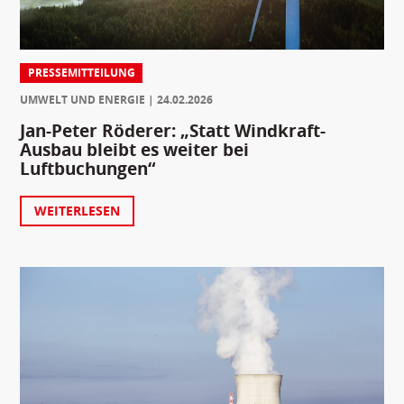
PRESSEMITTEILUNG
UMWELT UND ENERGIE
24.02.2026
Jan-Peter Röderer: „Statt Windkraft-
Ausbau bleibt es weiter bei
Luftbuchungen“
WEITERLESEN