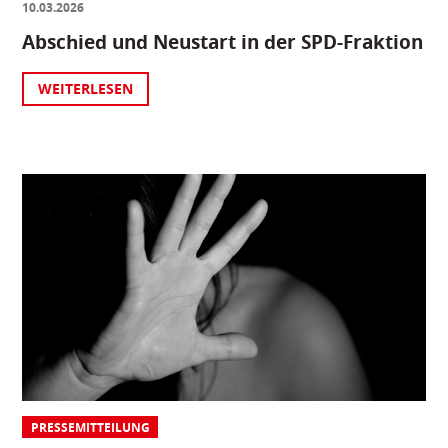
10.03.2026
Abschied und Neustart in der SPD-Fraktion
WEITERLESEN
PRESSEMITTEILUNG