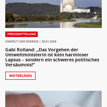
PRESSEMITTEILUNG
UMWELT UND ENERGIE
20.01.2026
Gabi Rolland: „Das Vorgehen der
Umweltministerin ist kein harmloser
Lapsus – sondern ein schweres politisches
Versäumnis!“
WEITERLESEN