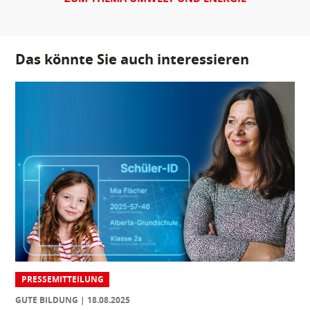
Das könnte Sie auch interessieren
PRESSEMITTEILUNG
GUTE BILDUNG
18.08.2025