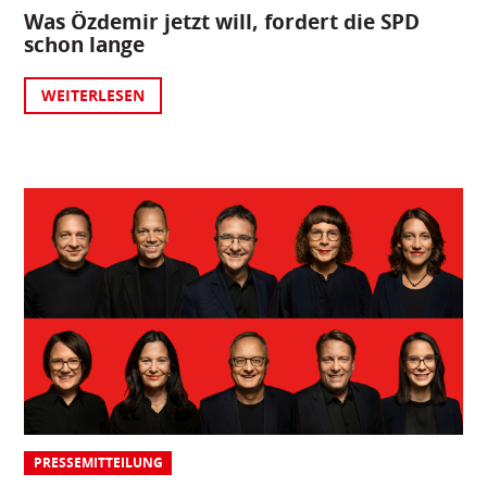
Was Özdemir jetzt will, fordert die SPD
schon lange
WEITERLESEN
PRESSEMITTEILUNG