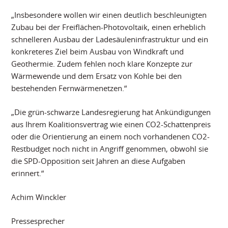
„Insbesondere wollen wir einen deutlich beschleunigten
Zubau bei der Freiflächen-Photovoltaik, einen erheblich
schnelleren Ausbau der Ladesäuleninfrastruktur und ein
konkreteres Ziel beim Ausbau von Windkraft und
Geothermie. Zudem fehlen noch klare Konzepte zur
Wärmewende und dem Ersatz von Kohle bei den
bestehenden Fernwärmenetzen.“
„Die grün-schwarze Landesregierung hat Ankündigungen
aus Ihrem Koalitionsvertrag wie einen CO2-Schattenpreis
oder die Orientierung an einem noch vorhandenen CO2-
Restbudget noch nicht in Angriff genommen, obwohl sie
die SPD-Opposition seit Jahren an diese Aufgaben
erinnert.“
Achim Winckler
Pressesprecher