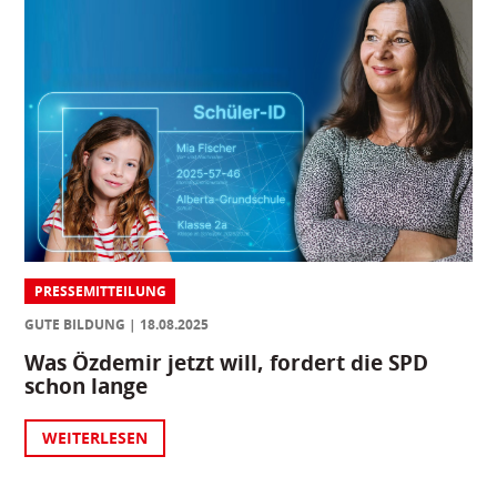
PRESSEMITTEILUNG
GUTE BILDUNG
18.08.2025
Was Özdemir jetzt will, fordert die SPD
schon lange
WEITERLESEN