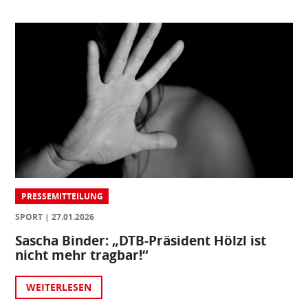
PRESSEMITTEILUNG
SPORT
27.01.2026
Sascha Binder: „DTB-Präsident Hölzl ist
nicht mehr tragbar!“
WEITERLESEN