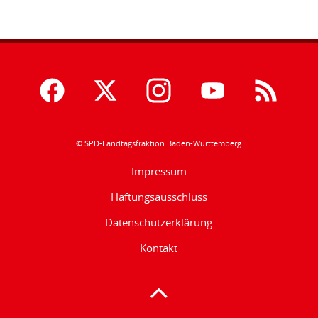
© SPD-Landtagsfraktion Baden-Württemberg
Impressum
Haftungsausschluss
Datenschutzerklärung
Kontakt