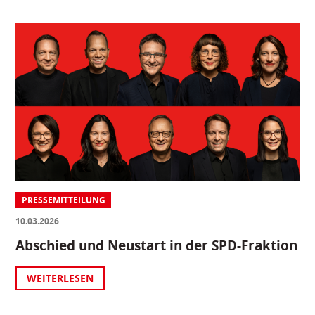
PRESSEMITTEILUNG
10.03.2026
Abschied und Neustart in der SPD-Fraktion
WEITERLESEN