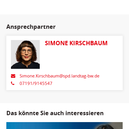
Ansprechpartner
SIMONE KIRSCHBAUM
Simone.Kirschbaum@spd.landtag-bw.de
07191/9145547
Das könnte Sie auch interessieren