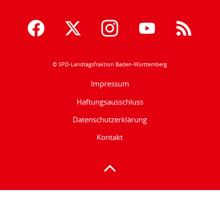
© SPD-Landtagsfraktion Baden-Württemberg
Impressum
Haftungsausschluss
Datenschutzerklärung
Kontakt