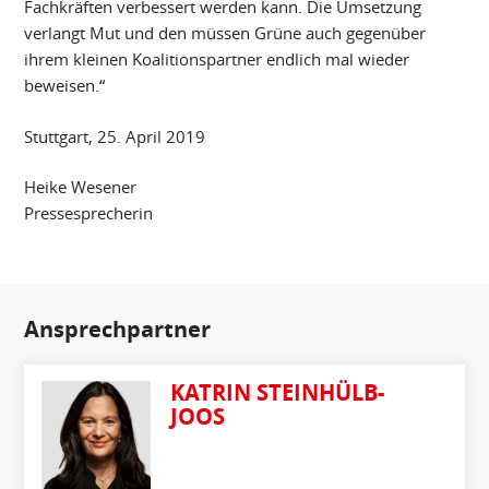
Fachkräften verbessert werden kann. Die Umsetzung
verlangt Mut und den müssen Grüne auch gegenüber
ihrem kleinen Koalitionspartner endlich mal wieder
beweisen.“
Stuttgart, 25. April 2019
Heike Wesener
Pressesprecherin
Ansprechpartner
KATRIN STEINHÜLB-
JOOS