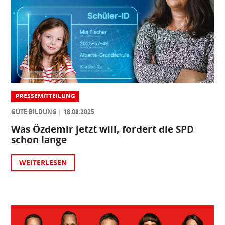
PRESSEMITTEILUNG
GUTE BILDUNG
18.08.2025
Was Özdemir jetzt will, fordert die SPD
schon lange
WEITERLESEN