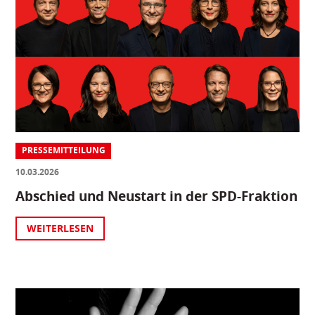
PRESSEMITTEILUNG
10.03.2026
Abschied und Neustart in der SPD-Fraktion
WEITERLESEN