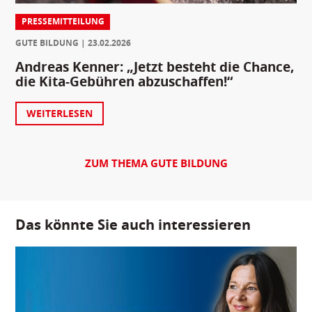
PRESSEMITTEILUNG
GUTE BILDUNG
23.02.2026
Andreas Kenner: „Jetzt besteht die Chance,
die Kita-Gebühren abzuschaffen!“
WEITERLESEN
ZUM THEMA GUTE BILDUNG
Das könnte Sie auch interessieren