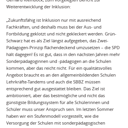
Weiterentwicklung der Inklusion:
„Zukunftsfähig ist Inklusion nur mit ausreichend
Fachkräften, und deshalb muss bei der Aus- und
Fortbildung geklotzt und nicht gekleckert werden. Grün-
Schwarz hat es als Ziel längst aufgegeben, das Zwei-
Pädagogen-Prinzip flächendeckend umzusetzen – die SPD
hält dagegen! Es ist gut, dass in den nächsten Jahren mehr
Sonderpädagoginnen und -pädagogen an die Schulen
kommen, aber das reicht nicht. Für ein qualitätsvolles
Angebot braucht es an den allgemeinbildenden Schulen
Lehrkräfte-Tandems und auch die SBBZ müssen
entsprechend gut ausgestattet bleiben. Das Ziel ist
ambitioniert, aber das bestmögliche und nicht das
günstigste Bildungssystem für alle Schülerinnen und
Schüler muss unser Anspruch sein. Im letzten Sommer
haben wir ein Stufenmodell vorgestellt, wie die
Versorgung der Schulen mit sonderpädagogischen