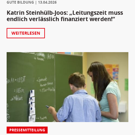
GUTE BILDUNG
13.04.2026
Katrin Steinhülb-Joos: „Leitungszeit muss
endlich verlässlich finanziert werden!“
WEITERLESEN
PRESSEMITTEILUNG