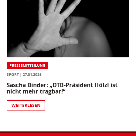
PRESSEMITTEILUNG
SPORT
27.01.2026
Sascha Binder: „DTB-Präsident Hölzl ist
nicht mehr tragbar!“
WEITERLESEN