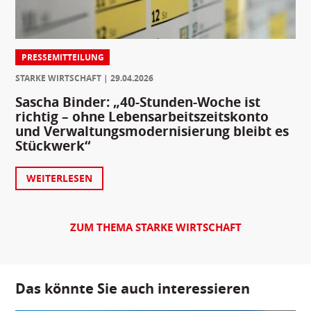
PRESSEMITTEILUNG
STARKE WIRTSCHAFT
29.04.2026
Sascha Binder: „40-Stunden-Woche ist
richtig – ohne Lebensarbeitszeitskonto
und Verwaltungsmodernisierung bleibt es
Stückwerk“
WEITERLESEN
ZUM THEMA STARKE WIRTSCHAFT
Das könnte Sie auch interessieren