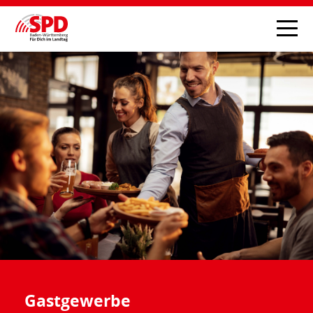
Gastgewerbe