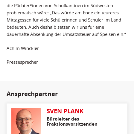
die Pächter*innen von Schulkantinen im Südwesten
problematisch wäre: „Das würde am Ende ein teureres
Mittagessen für viele Schülerinnen und Schüler im Land
bedeuten. Auch deshalb setzen wir uns für eine
dauerhafte Absenkung der Umsatzsteuer auf Speisen ein.“
Achim Winckler
Pressesprecher
Ansprechpartner
SVEN PLANK
Büroleiter des
Fraktionsvorsitzenden