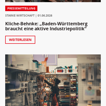
PRESSEMITTEILUNG
STARKE WIRTSCHAFT
01.06.2026
Kliche-Behnke: „Baden-Württemberg
braucht eine aktive Industriepolitik“
WEITERLESEN