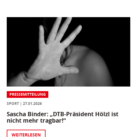
PRESSEMITTEILUNG
SPORT
27.01.2026
Sascha Binder: „DTB-Präsident Hölzl ist
nicht mehr tragbar!“
WEITERLESEN