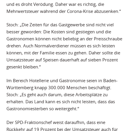
und es droht Verödung. Daher war es richtig, die
Mehrwertsteuer während der Corona-Krise abzusenken.“
Stoch: „Die Zeiten für das Gastgewerbe sind nicht viel
besser geworden: Die Kosten sind gestiegen und die
Gastronomen können nicht beliebig an der Preisschraube
drehen. Auch Normalverdiener müssen es sich leisten
können, mit der Familie essen zu gehen. Daher sollte die
Umsatzsteuer auf Speisen dauerhaft auf sieben Prozent
gesenkt bleiben.“
Im Bereich Hotellerie und Gastronomie seien in Baden-
Württemberg knapp 300.000 Menschen beschäftigt.
Stoch: „Es geht auch darum, diese Arbeitsplätze zu
erhalten. Das Land kann es sich nicht leisten, dass das
Gastronomiesterben so weitergeht.“
Der SPD-Fraktionschef weist daraufhin, dass eine
Rückkehr auf 19 Prozent bei der Umsatzsteuer auch für