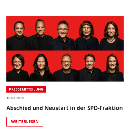
PRESSEMITTEILUNG
10.03.2026
Abschied und Neustart in der SPD-Fraktion
WEITERLESEN