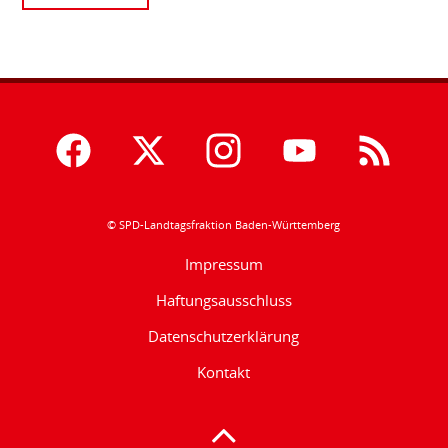
© SPD-Landtagsfraktion Baden-Württemberg
Impressum
Haftungsausschluss
Datenschutzerklärung
Kontakt