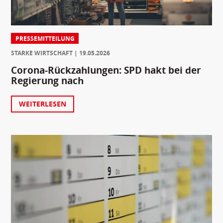
PRESSEMITTEILUNG
STARKE WIRTSCHAFT
19.05.2026
Corona-Rückzahlungen: SPD hakt bei der
Regierung nach
WEITERLESEN