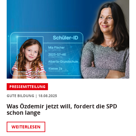
PRESSEMITTEILUNG
GUTE BILDUNG
18.08.2025
Was Özdemir jetzt will, fordert die SPD
schon lange
WEITERLESEN