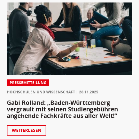
PRESSEMITTEILUNG
HOCHSCHULEN UND WISSENSCHAFT
28.11.2025
Gabi Rolland: „Baden-Württemberg
vergrault mit seinen Studiengebühren
angehende Fachkräfte aus aller Welt!“
WEITERLESEN