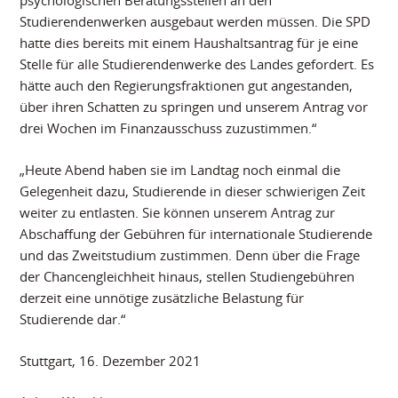
psychologischen Beratungsstellen an den
Studierendenwerken ausgebaut werden müssen. Die SPD
hatte dies bereits mit einem Haushaltsantrag für je eine
Stelle für alle Studierendenwerke des Landes gefordert. Es
hätte auch den Regierungsfraktionen gut angestanden,
über ihren Schatten zu springen und unserem Antrag vor
drei Wochen im Finanzausschuss zuzustimmen.“
„Heute Abend haben sie im Landtag noch einmal die
Gelegenheit dazu, Studierende in dieser schwierigen Zeit
weiter zu entlasten. Sie können unserem Antrag zur
Abschaffung der Gebühren für internationale Studierende
und das Zweitstudium zustimmen. Denn über die Frage
der Chancengleichheit hinaus, stellen Studiengebühren
derzeit eine unnötige zusätzliche Belastung für
Studierende dar.“
Stuttgart, 16. Dezember 2021