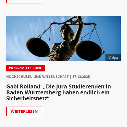
© dpa
PRESSEMITTEILUNG
HOCHSCHULEN UND WISSENSCHAFT
17.12.2025
Gabi Rolland: „Die Jura-Studierenden in
Baden-Württemberg haben endlich ein
Sicherheitsnetz“
WEITERLESEN