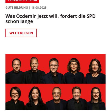
PRESSEMITTEILUNG
GUTE BILDUNG
18.08.2025
Was Özdemir jetzt will, fordert die SPD
schon lange
WEITERLESEN