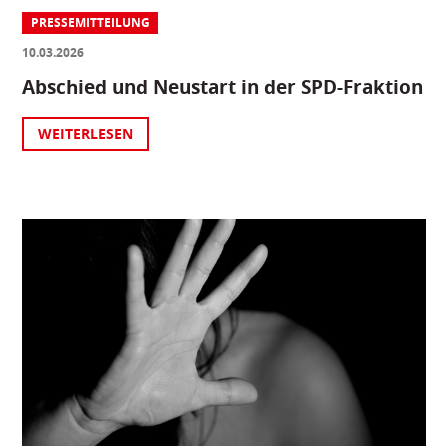
PRESSEMITTEILUNG
10.03.2026
Abschied und Neustart in der SPD-Fraktion
WEITERLESEN