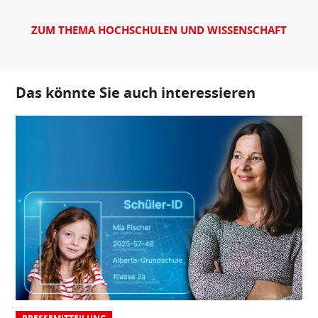
ZUM THEMA HOCHSCHULEN UND WISSENSCHAFT
Das könnte Sie auch interessieren