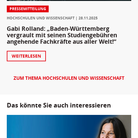
PRESSEMITTEILUNG
HOCHSCHULEN UND WISSENSCHAFT
28.11.2025
Gabi Rolland: „Baden-Württemberg
vergrault mit seinen Studiengebühren
angehende Fachkräfte aus aller Welt!“
WEITERLESEN
ZUM THEMA HOCHSCHULEN UND WISSENSCHAFT
Das könnte Sie auch interessieren