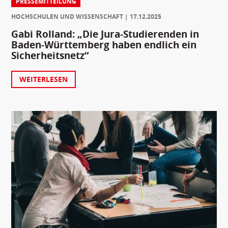
PRESSEMITTEILUNG
HOCHSCHULEN UND WISSENSCHAFT
17.12.2025
Gabi Rolland: „Die Jura-Studierenden in
Baden-Württemberg haben endlich ein
Sicherheitsnetz“
WEITERLESEN