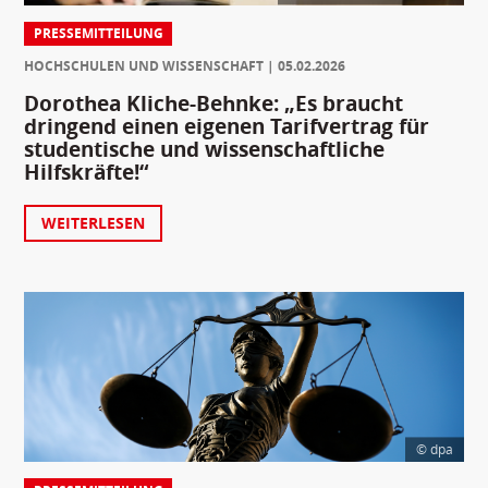
PRESSEMITTEILUNG
HOCHSCHULEN UND WISSENSCHAFT
05.02.2026
Dorothea Kliche-Behnke: „Es braucht
dringend einen eigenen Tarifvertrag für
studentische und wissenschaftliche
Hilfskräfte!“
WEITERLESEN
© dpa