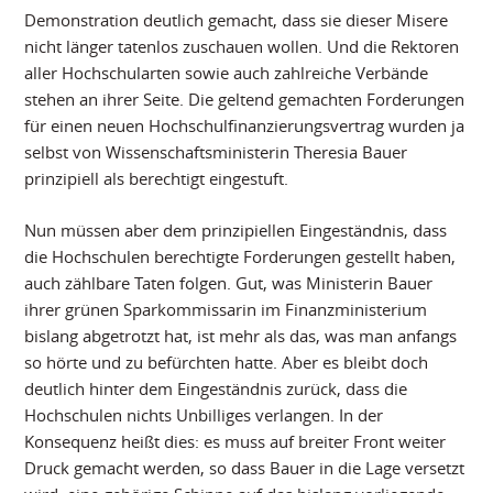
Demonstration deutlich gemacht, dass sie dieser Misere
nicht länger tatenlos zuschauen wollen. Und die Rektoren
aller Hochschularten sowie auch zahlreiche Verbände
stehen an ihrer Seite. Die geltend gemachten Forderungen
für einen neuen Hochschulfinanzierungsvertrag wurden ja
selbst von Wissenschaftsministerin Theresia Bauer
prinzipiell als berechtigt eingestuft.
Nun müssen aber dem prinzipiellen Eingeständnis, dass
die Hochschulen berechtigte Forderungen gestellt haben,
auch zählbare Taten folgen. Gut, was Ministerin Bauer
ihrer grünen Sparkommissarin im Finanzministerium
bislang abgetrotzt hat, ist mehr als das, was man anfangs
so hörte und zu befürchten hatte. Aber es bleibt doch
deutlich hinter dem Eingeständnis zurück, dass die
Hochschulen nichts Unbilliges verlangen. In der
Konsequenz heißt dies: es muss auf breiter Front weiter
Druck gemacht werden, so dass Bauer in die Lage versetzt