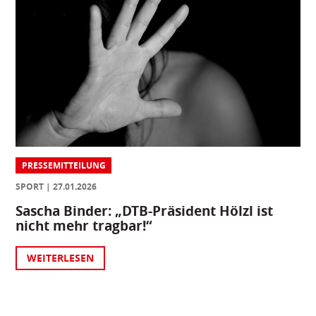
PRESSEMITTEILUNG
SPORT
27.01.2026
Sascha Binder: „DTB-Präsident Hölzl ist
nicht mehr tragbar!“
WEITERLESEN