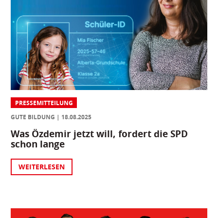
PRESSEMITTEILUNG
GUTE BILDUNG
18.08.2025
Was Özdemir jetzt will, fordert die SPD
schon lange
WEITERLESEN