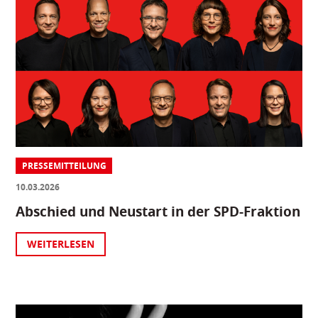
PRESSEMITTEILUNG
10.03.2026
Abschied und Neustart in der SPD-Fraktion
WEITERLESEN