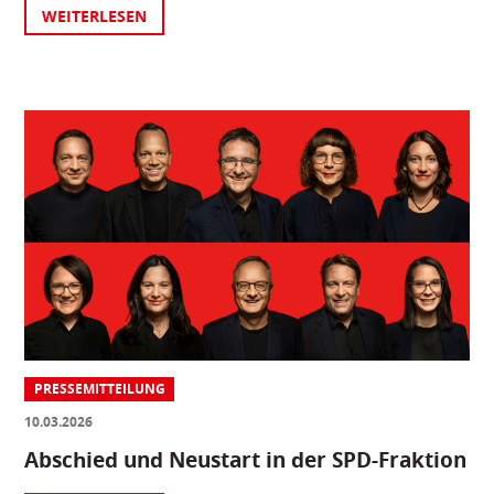
WEITERLESEN
PRESSEMITTEILUNG
10.03.2026
Abschied und Neustart in der SPD-Fraktion