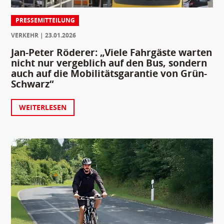
PRESSEMITTEILUNG
VERKEHR
23.01.2026
Jan-Peter Röderer: „Viele Fahrgäste warten
nicht nur vergeblich auf den Bus, sondern
auch auf die Mobilitätsgarantie von Grün-
Schwarz“
WEITERLESEN