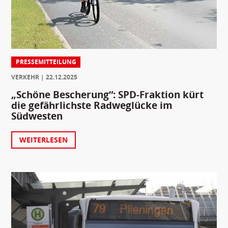
PRESSEMITTEILUNG
VERKEHR
22.12.2025
„Schöne Bescherung“: SPD-Fraktion kürt
die gefährlichste Radweglücke im
Südwesten
WEITERLESEN