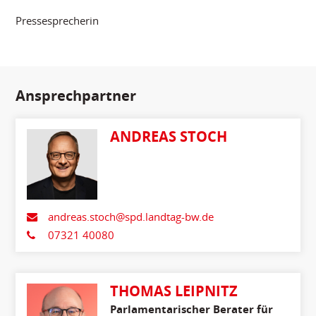
Pressesprecherin
Ansprechpartner
ANDREAS STOCH
andreas.stoch@spd.landtag-bw.de
07321 40080
THOMAS LEIPNITZ
Parlamentarischer Berater für