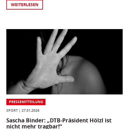
WEITERLESEN
PRESSEMITTEILUNG
SPORT
27.01.2026
Sascha Binder: „DTB-Präsident Hölzl ist
nicht mehr tragbar!“