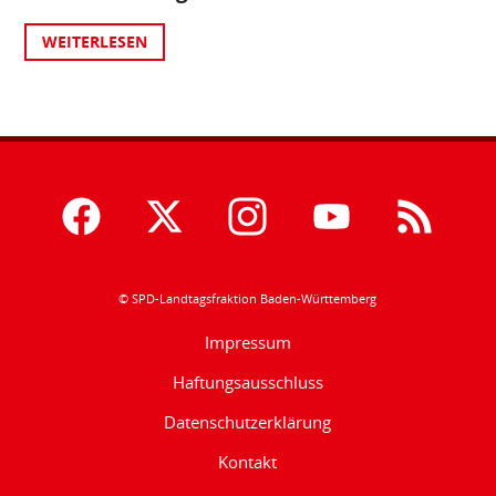
WEITERLESEN
© SPD-Landtagsfraktion Baden-Württemberg
Impressum
Haftungsausschluss
Datenschutzerklärung
Kontakt