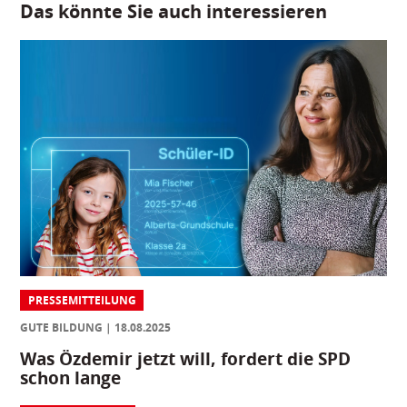
Das könnte Sie auch interessieren
PRESSEMITTEILUNG
GUTE BILDUNG
18.08.2025
Was Özdemir jetzt will, fordert die SPD
schon lange