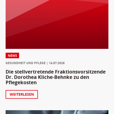
NEWS
GESUNDHEIT UND PFLEGE
14.07.2026
Die stellvertretende Fraktionsvorsitzende
Dr. Dorothea Kliche-Behnke zu den
Pflegekosten
WEITERLESEN