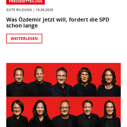
PRESSEMITTEILUNG
GUTE BILDUNG
18.08.2025
Was Özdemir jetzt will, fordert die SPD
schon lange
WEITERLESEN