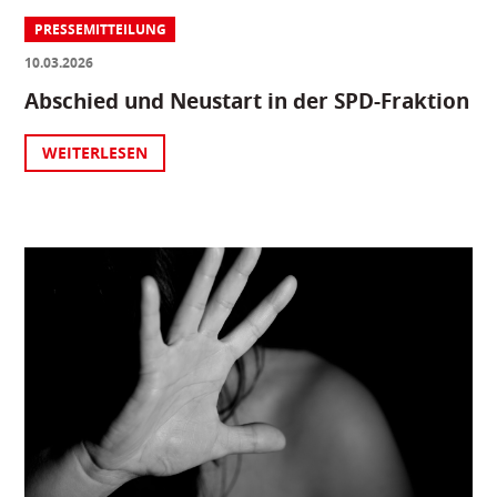
PRESSEMITTEILUNG
10.03.2026
Abschied und Neustart in der SPD-Fraktion
WEITERLESEN