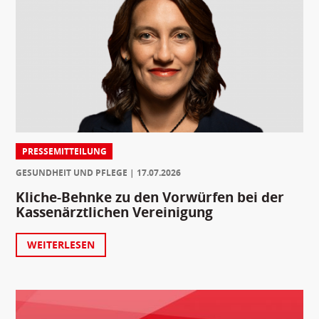
PRESSEMITTEILUNG
GESUNDHEIT UND PFLEGE
17.07.2026
Kliche-Behnke zu den Vorwürfen bei der
Kassenärztlichen Vereinigung
WEITERLESEN