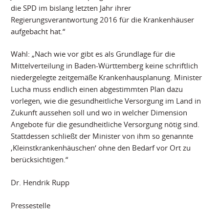
die SPD im bislang letzten Jahr ihrer
Regierungsverantwortung 2016 für die Krankenhäuser
aufgebacht hat.“
Wahl: „Nach wie vor gibt es als Grundlage für die
Mittelverteilung in Baden-Württemberg keine schriftlich
niedergelegte zeitgemäße Krankenhausplanung. Minister
Lucha muss endlich einen abgestimmten Plan dazu
vorlegen, wie die gesundheitliche Versorgung im Land in
Zukunft aussehen soll und wo in welcher Dimension
Angebote für die gesundheitliche Versorgung nötig sind.
Stattdessen schließt der Minister von ihm so genannte
‚Kleinstkrankenhäuschen‘ ohne den Bedarf vor Ort zu
berücksichtigen.“
Dr. Hendrik Rupp
Pressestelle