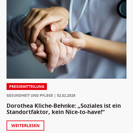
PRESSEMITTEILUNG
GESUNDHEIT UND PFLEGE
02.02.2026
Dorothea Kliche-Behnke: „Soziales ist ein
Standortfaktor, kein Nice-to-have!“
WEITERLESEN