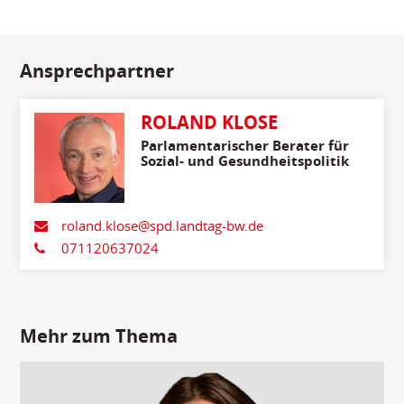
Ansprechpartner
ROLAND KLOSE
Parlamentarischer Berater für
Sozial- und Gesundheitspolitik
roland.klose@spd.landtag-bw.de
071120637024
Mehr zum Thema