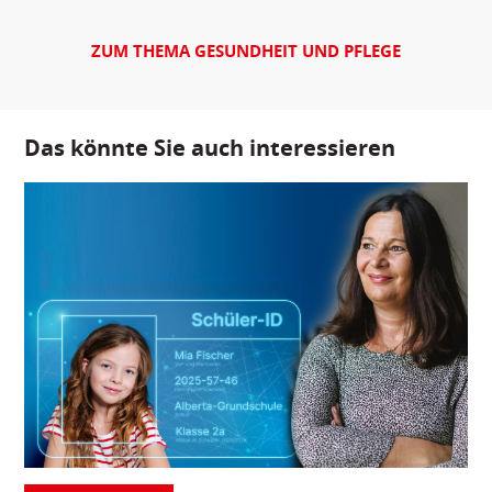
ZUM THEMA GESUNDHEIT UND PFLEGE
Das könnte Sie auch interessieren