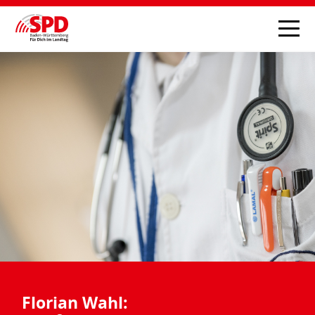
Florian Wahl: