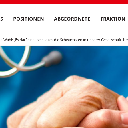
S
POSITIONEN
ABGEORDNETE
FRAKTION
an Wahl: „Es darf nicht sein, dass die Schwächsten in unserer Gesellschaft ih