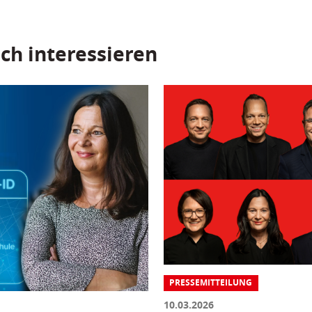
ch interessieren
PRESSEMITTEILUNG
10.03.2026