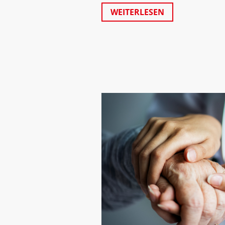
WEITERLESEN