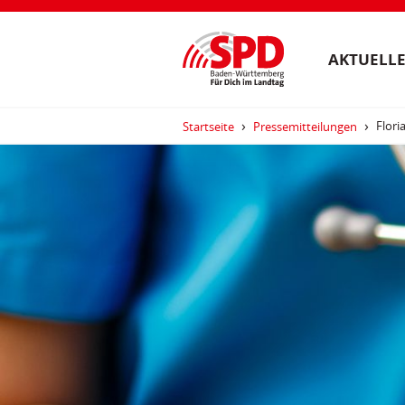
AKTUELLE
Flori
Startseite
Pressemitteilungen