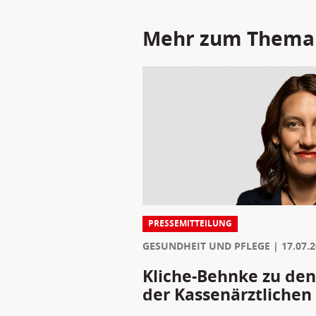
Mehr zum Thema
PRESSEMITTEILUNG
GESUNDHEIT UND PFLEGE
17.07.
Kliche-Behnke zu den
der Kassenärztlichen