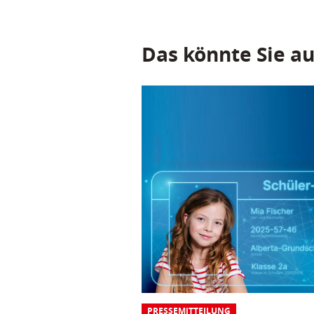
Das könnte Sie au
PRESSEMITTEILUNG