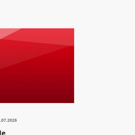
.07.2026
de