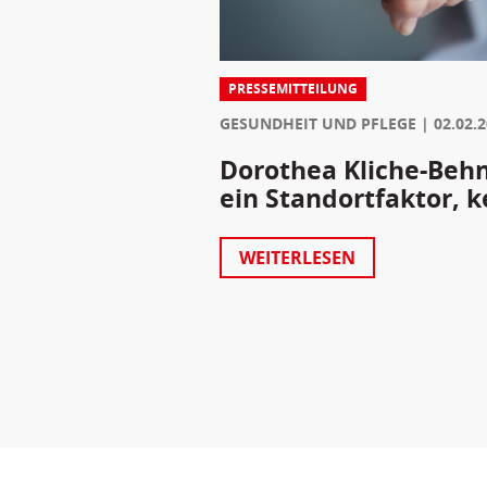
PRESSEMITTEILUNG
GESUNDHEIT UND PFLEGE
02.02.
Dorothea Kliche-Behnk
ein Standortfaktor, k
WEITERLESEN