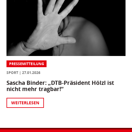
PRESSEMITTEILUNG
SPORT
27.01.2026
Sascha Binder: „DTB-Präsident Hölzl ist
nicht mehr tragbar!“
WEITERLESEN