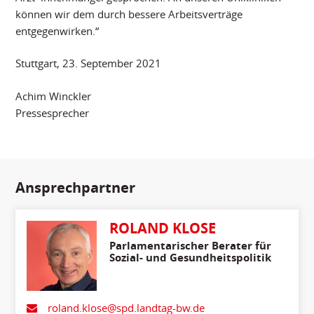
können wir dem durch bessere Arbeitsverträge
entgegenwirken.“
Stuttgart, 23. September 2021
Achim Winckler
Pressesprecher
Ansprechpartner
ROLAND KLOSE
Parlamentarischer Berater für
Sozial- und Gesundheitspolitik
roland.klose@spd.landtag-bw.de