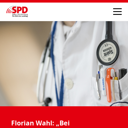
Florian Wahl: „Bei