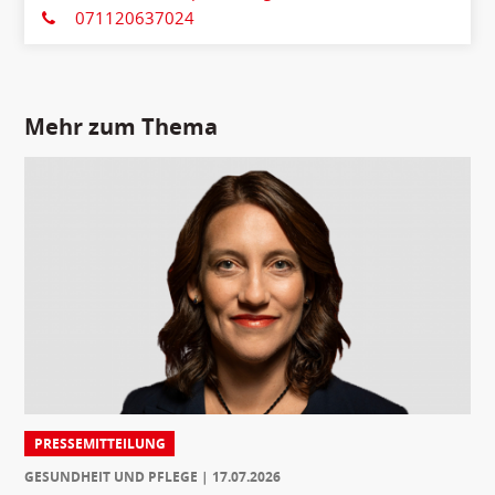
071120637024
Mehr zum Thema
PRESSEMITTEILUNG
GESUNDHEIT UND PFLEGE
17.07.2026