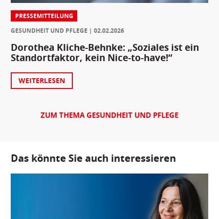
PRESSEMITTEILUNG
GESUNDHEIT UND PFLEGE
02.02.2026
Dorothea Kliche-Behnke: „Soziales ist ein
Standortfaktor, kein Nice-to-have!“
WEITERLESEN
ZUM THEMA GESUNDHEIT UND PFLEGE
Das könnte Sie auch interessieren