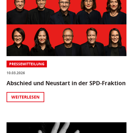
PRESSEMITTEILUNG
10.03.2026
Abschied und Neustart in der SPD-Fraktion
WEITERLESEN