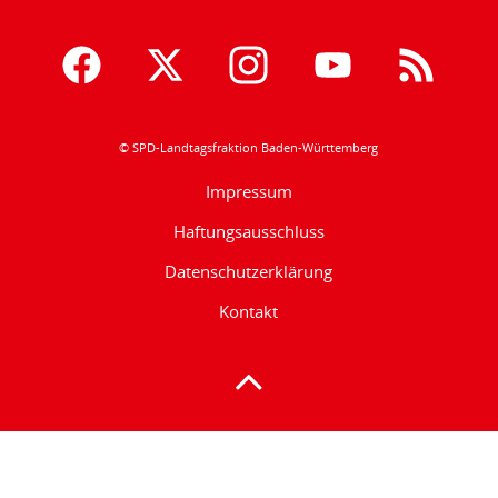
© SPD-Landtagsfraktion Baden-Württemberg
Impressum
Haftungsausschluss
Datenschutzerklärung
Kontakt