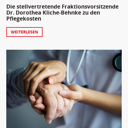
Die stellvertretende Fraktionsvorsitzende
Dr. Dorothea Kliche-Behnke zu den
Pflegekosten
WEITERLESEN