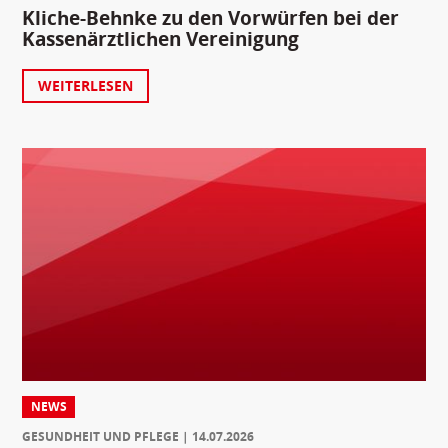
Kliche-Behnke zu den Vorwürfen bei der
Kassenärztlichen Vereinigung
WEITERLESEN
NEWS
GESUNDHEIT UND PFLEGE
14.07.2026