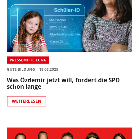
PRESSEMITTEILUNG
GUTE BILDUNG
18.08.2025
Was Özdemir jetzt will, fordert die SPD
schon lange
WEITERLESEN