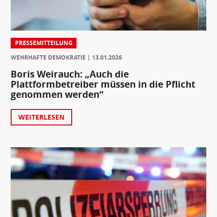
PRESSEMITTEILUNG
WEHRHAFTE DEMOKRATIE
13.01.2026
Boris Weirauch: „Auch die
Plattformbetreiber müssen in die Pflicht
genommen werden“
WEITERLESEN