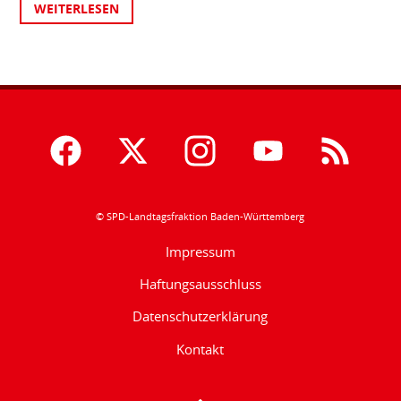
WEITERLESEN
© SPD-Landtagsfraktion Baden-Württemberg
Impressum
Haftungsausschluss
Datenschutzerklärung
Kontakt