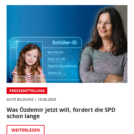
PRESSEMITTEILUNG
GUTE BILDUNG
18.08.2025
Was Özdemir jetzt will, fordert die SPD
schon lange
WEITERLESEN