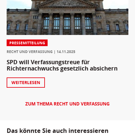
PRESSEMITTEILUNG
RECHT UND VERFASSUNG
14.11.2025
SPD will Verfassungstreue für
Richternachwuchs gesetzlich absichern
WEITERLESEN
ZUM THEMA RECHT UND VERFASSUNG
Das könnte Sie auch interessieren