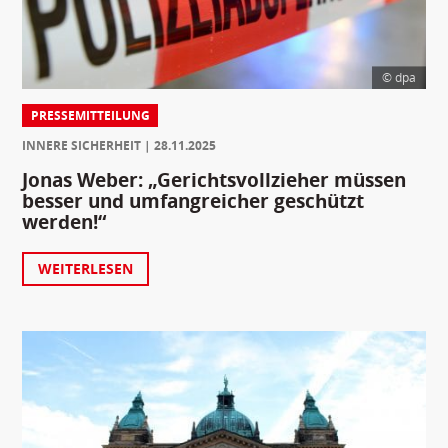
© dpa
PRESSEMITTEILUNG
INNERE SICHERHEIT
28.11.2025
Jonas Weber: „Gerichtsvollzieher müssen
besser und umfangreicher geschützt
werden!“
WEITERLESEN