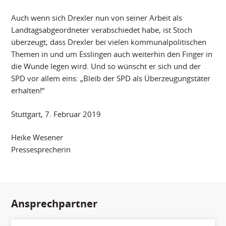
Auch wenn sich Drexler nun von seiner Arbeit als
Landtagsabgeordneter verabschiedet habe, ist Stoch
überzeugt, dass Drexler bei vielen kommunalpolitischen
Themen in und um Esslingen auch weiterhin den Finger in
die Wunde legen wird. Und so wünscht er sich und der
SPD vor allem eins: „Bleib der SPD als Überzeugungstäter
erhalten!“
Stuttgart, 7. Februar 2019
Heike Wesener
Pressesprecherin
Ansprechpartner