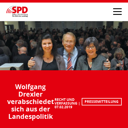
Wolfgang
Drexler
verabschiedet
RECHT UND
PRESSEMITTEILUNG
VERFASSUNG
sich aus der
07.02.2019
Landespolitik