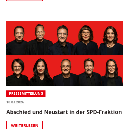
PRESSEMITTEILUNG
10.03.2026
Abschied und Neustart in der SPD-Fraktion
WEITERLESEN