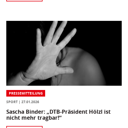
PRESSEMITTEILUNG
SPORT
27.01.2026
Sascha Binder: „DTB-Präsident Hölzl ist
nicht mehr tragbar!“