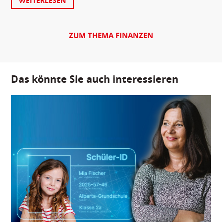
WEITERLESEN
ZUM THEMA FINANZEN
Das könnte Sie auch interessieren