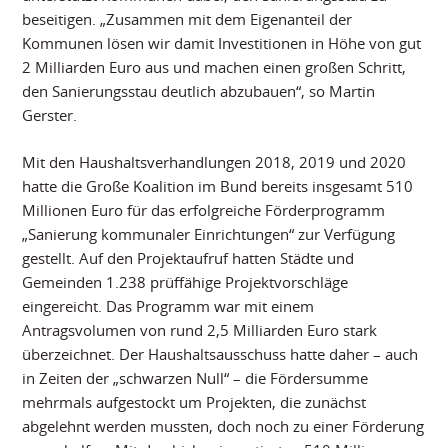
beseitigen. „Zusammen mit dem Eigenanteil der
Kommunen lösen wir damit Investitionen in Höhe von gut
2 Milliarden Euro aus und machen einen großen Schritt,
den Sanierungsstau deutlich abzubauen“, so Martin
Gerster.
Mit den Haushaltsverhandlungen 2018, 2019 und 2020
hatte die Große Koalition im Bund bereits insgesamt 510
Millionen Euro für das erfolgreiche Förderprogramm
„Sanierung kommunaler Einrichtungen“ zur Verfügung
gestellt. Auf den Projektaufruf hatten Städte und
Gemeinden 1.238 prüffähige Projektvorschläge
eingereicht. Das Programm war mit einem
Antragsvolumen von rund 2,5 Milliarden Euro stark
überzeichnet. Der Haushaltsausschuss hatte daher – auch
in Zeiten der „schwarzen Null“ – die Fördersumme
mehrmals aufgestockt um Projekten, die zunächst
abgelehnt werden mussten, doch noch zu einer Förderung