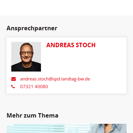
Ansprechpartner
ANDREAS STOCH
andreas.stoch@spd.landtag-bw.de
07321 40080
Mehr zum Thema