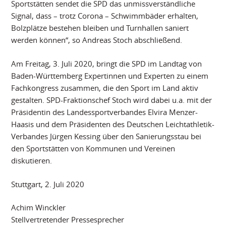
Sportstätten sendet die SPD das unmissverständliche
Signal, dass – trotz Corona – Schwimmbäder erhalten,
Bolzplätze bestehen bleiben und Turnhallen saniert
werden können“, so Andreas Stoch abschließend.
Am Freitag, 3. Juli 2020, bringt die SPD im Landtag von
Baden-Württemberg Expertinnen und Experten zu einem
Fachkongress zusammen, die den Sport im Land aktiv
gestalten. SPD-Fraktionschef Stoch wird dabei u.a. mit der
Präsidentin des Landessportverbandes Elvira Menzer-
Haasis und dem Präsidenten des Deutschen Leichtathletik-
Verbandes Jürgen Kessing über den Sanierungsstau bei
den Sportstätten von Kommunen und Vereinen
diskutieren.
Stuttgart, 2. Juli 2020
Achim Winckler
Stellvertretender Pressesprecher