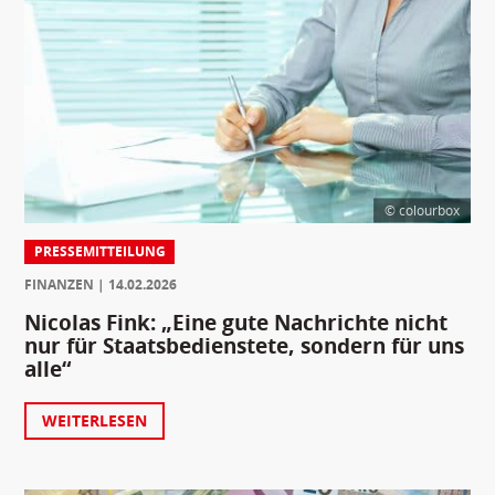
© colourbox
PRESSEMITTEILUNG
FINANZEN
14.02.2026
Nicolas Fink: „Eine gute Nachrichte nicht
nur für Staatsbedienstete, sondern für uns
alle“
WEITERLESEN