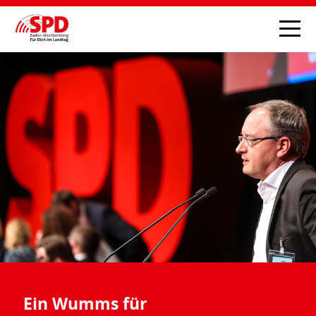
Ein Wumms für