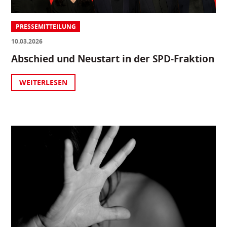
PRESSEMITTEILUNG
10.03.2026
Abschied und Neustart in der SPD-Fraktion
WEITERLESEN