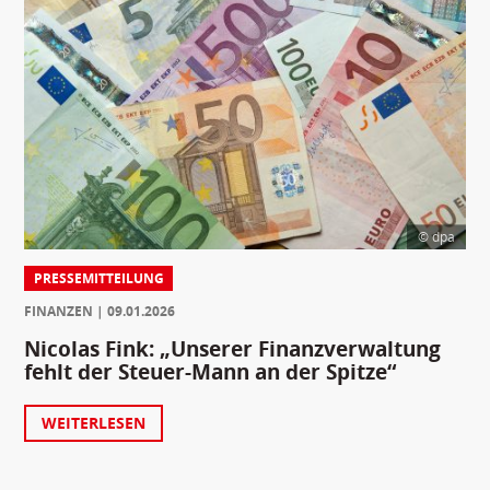
© dpa
PRESSEMITTEILUNG
FINANZEN
09.01.2026
Nicolas Fink: „Unserer Finanzverwaltung
fehlt der Steuer-Mann an der Spitze“
WEITERLESEN