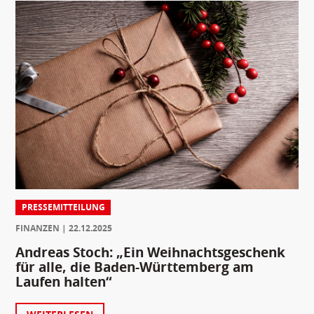
PRESSEMITTEILUNG
FINANZEN
22.12.2025
Andreas Stoch: „Ein Weihnachtsgeschenk
für alle, die Baden-Württemberg am
Laufen halten“