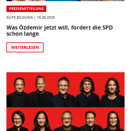
PRESSEMITTEILUNG
GUTE BILDUNG
18.08.2025
Was Özdemir jetzt will, fordert die SPD
schon lange
WEITERLESEN