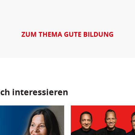
ZUM THEMA GUTE BILDUNG
ch interessieren