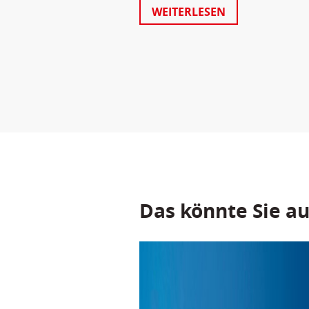
WEITERLESEN
Das könnte Sie au