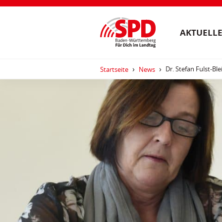
AKTUELLE
Dr. Stefan Fulst-Ble
Startseite
News