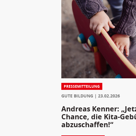
PRESSEMITTEILUNG
GUTE BILDUNG
23.02.2026
Andreas Kenner: „Jet
Chance, die Kita-Geb
abzuschaffen!“