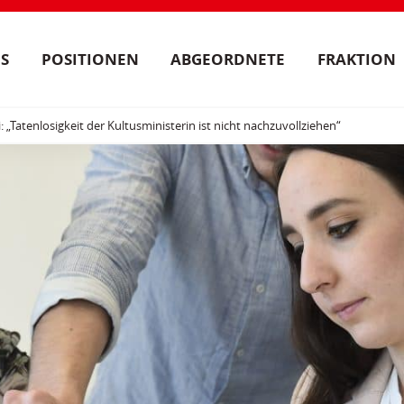
S
POSITIONEN
ABGEORDNETE
FRAKTION
i: „Tatenlosigkeit der Kultusministerin ist nicht nachzuvollziehen“