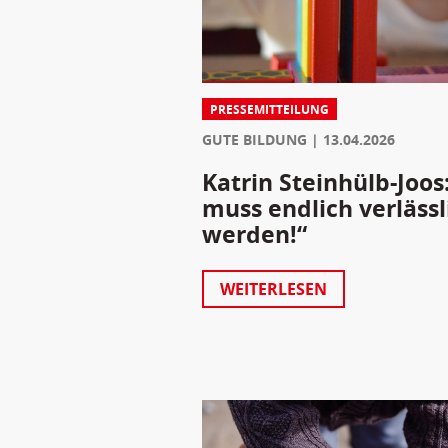
PRESSEMITTEILUNG
GUTE BILDUNG
13.04.2026
Katrin Steinhülb-Joos
muss endlich verlässl
werden!“
WEITERLESEN