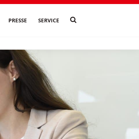
PRESSE
SERVICE