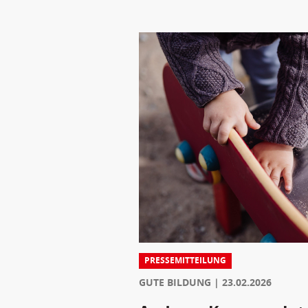
PRESSEMITTEILUNG
GUTE BILDUNG
23.02.2026