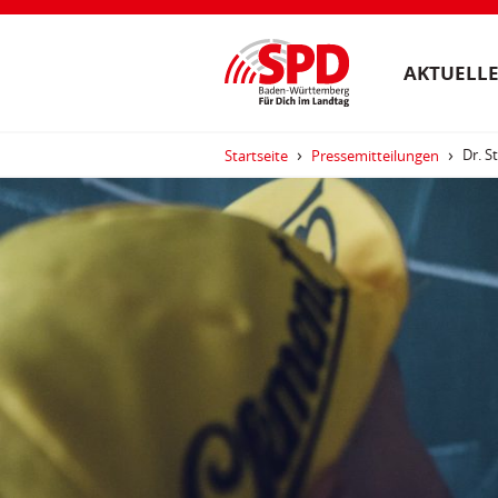
AKTUELLE
Dr. S
Startseite
Pressemitteilungen