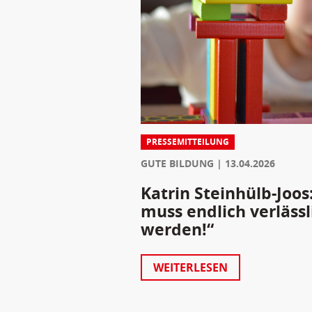
PRESSEMITTEILUNG
GUTE BILDUNG
13.04.2026
Katrin Steinhülb-Joos
muss endlich verlässl
werden!“
WEITERLESEN