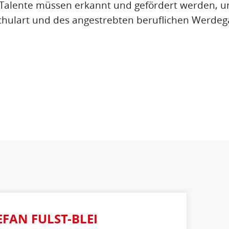
 Talente müssen erkannt und gefördert werden, 
chulart und des angestrebten beruflichen Werdeg
EFAN FULST-BLEI