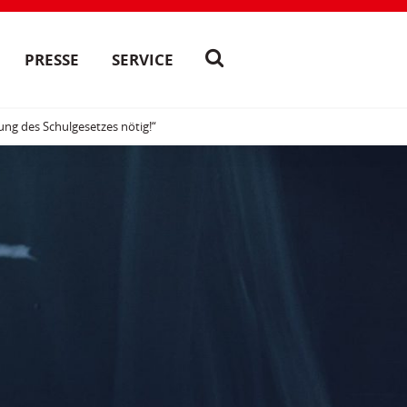
PRESSE
SERVICE
rung des Schulgesetzes nötig!“