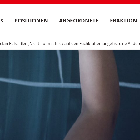
S
POSITIONEN
ABGEORDNETE
FRAKTION
tefan Fulst-Blei: „Nicht nur mit Blick auf den Fachkräftemangel ist eine Ände